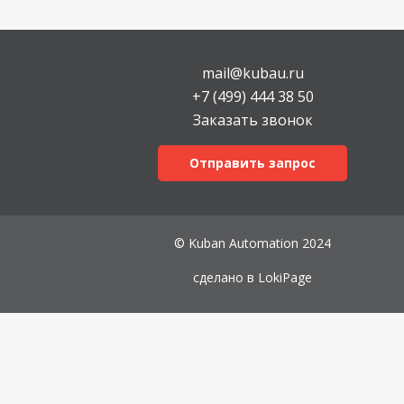
mail@kubau.ru
+7 (499) 444 38 50
Заказать звонок
Отправить запрос
© Kuban Automation 2024
сделано в
LokiPage