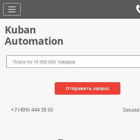
Kuban
Automation
Отправить запрос
+7 (499) 444 38 50
Заказа