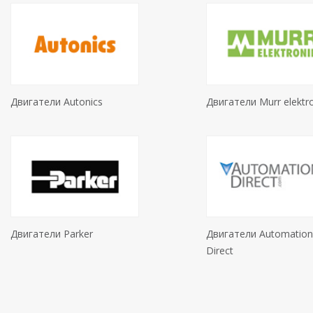
Двигатели Autonics
Двигатели Murr elektr
Двигатели Parker
Двигатели Automation
Direct