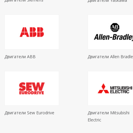
Двигатели Yaskawa
Двигатели ABB
Двигатели Allen Bradl
Двигатели Sew Eurodrive
Двигатели Mitsubishi
Electric