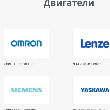
Двигатели
Двигатели Omron
Двигатели Lenze
Двигатели Siemens