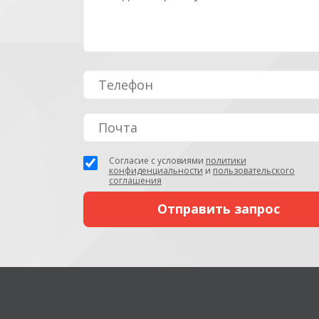
Согласие с условиями
политики
конфиденциальности
и
пользовательского
соглашения