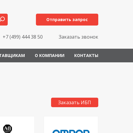
Отправить запрос
+7 (499) 444 38 50
Заказать звонок
ТАВЩИКАМ
О КОМПАНИИ
КОНТАКТЫ
Заказать ИБП