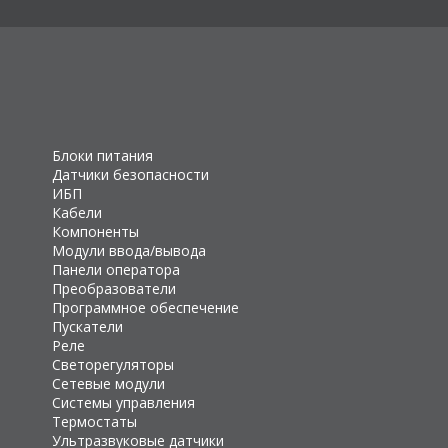
Блоки питания
Датчики безопасности
ИБП
Кабели
Компоненты
Модули ввода/вывода
Панели оператора
Преобразователи
Программное обеспечение
Пускатели
Реле
Светорегуляторы
Сетевые модули
Системы управления
Термостаты
Ультразвуковые датчики