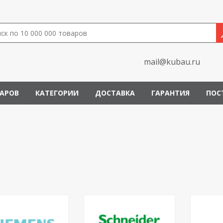
mail@kubau.ru
ВАРОВ
КАТЕГОРИИ
ДОСТАВКА
ГАРАНТИЯ
ПОС