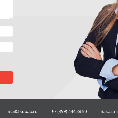
mail@kubau.ru
+7 (499) 444 38 50
Заказат