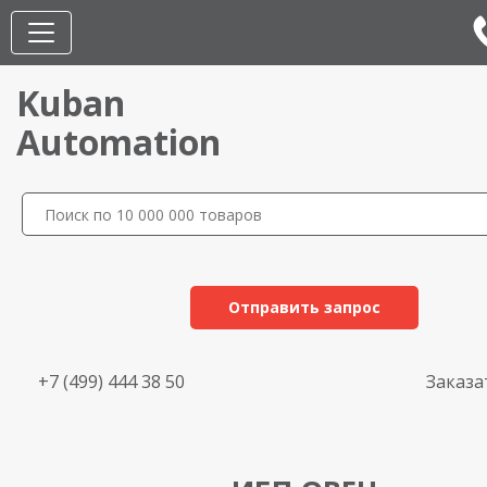
Kuban
Automation
Отправить запрос
+7 (499) 444 38 50
Заказа