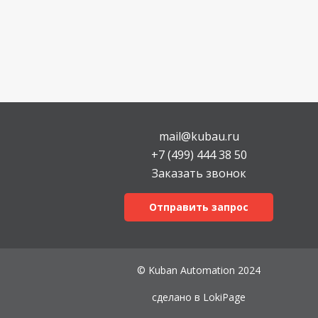
mail@kubau.ru
+7 (499) 444 38 50
Заказать звонок
Отправить запрос
© Kuban Automation 2024
сделано в
LokiPage