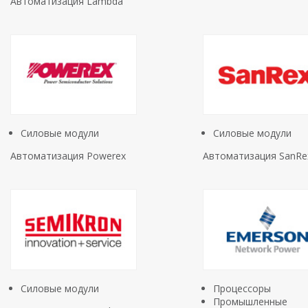
Автоматизация Lambda
Силовые модули
Силовые модули
Автоматизация Powerex
Автоматизация SanRe
Силовые модули
Процессоры
Промышленные