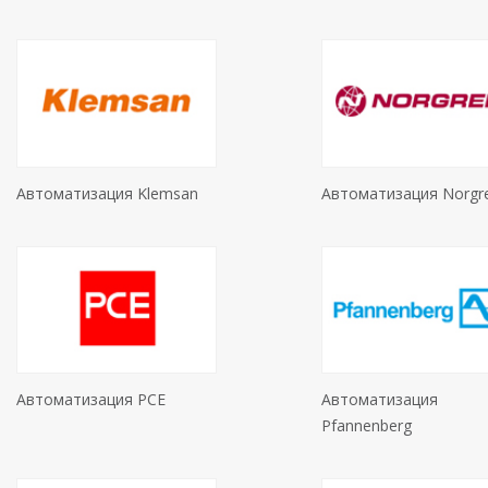
Автоматизация Klemsan
Автоматизация Norgr
Автоматизация PCE
Автоматизация
Pfannenberg