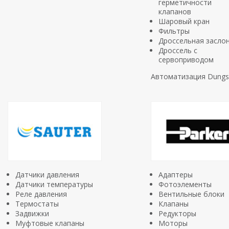
герметичности
клапанов
Шаровый кран
Фильтры
Дроссельная засло
Дроссель с
сервоприводом
Автоматизация Dungs
Датчики давления
Адаптеры
Датчики температуры
Фотоэлементы
Реле давления
Вентильные блоки
Термостаты
Клапаны
Задвижки
Редукторы
Муфтовые клапаны
Моторы