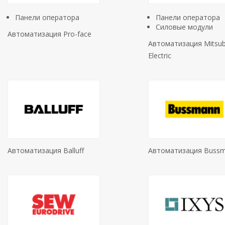
Панели оператора
Панели оператора
Силовые модули
Автоматизация Pro-face
Автоматизация Mitsub
Electric
Автоматизация Balluff
Автоматизация Buss