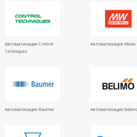
Автоматизация Control
Автоматизация Mean 
Techniques
Автоматизация Baumer
Автоматизация Belim