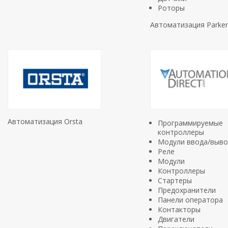
Роторы
Автоматизация Parker
Автоматизация Orsta
Программируемые
контроллеры
Модули ввода/выво
Реле
Модули
Контроллеры
Стартеры
Предохранители
Панели оператора
Контакторы
Двигатели