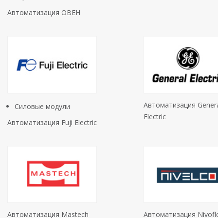
Автоматизация ОВЕН
Автоматизация Gener
Силовые модули
Electric
Автоматизация Fuji Electric
Автоматизация Mastech
Автоматизация Nivofl