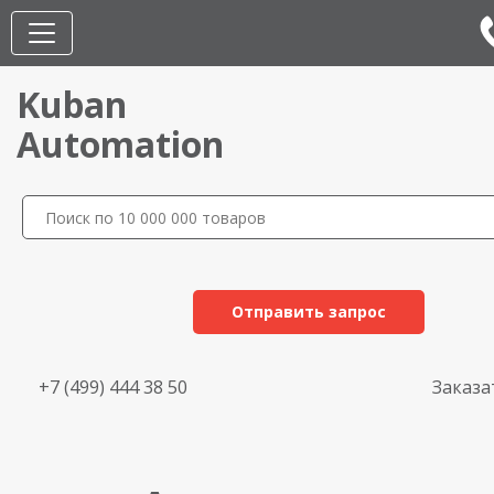
Kuban
Automation
Отправить запрос
+7 (499) 444 38 50
Заказа