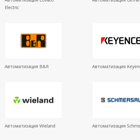
Electric
Автоматизация B&R
Автоматизация Keyen
Автоматизация Wieland
Автоматизация Schme