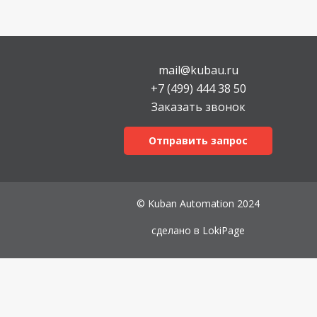
mail@kubau.ru
+7 (499) 444 38 50
Заказать звонок
Отправить запрос
© Kuban Automation 2024
сделано в
LokiPage