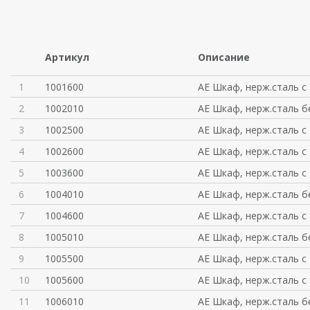
Артикул
Описание
1
1001600
AE Шкаф, нерж.сталь с
2
1002010
AE Шкаф, нерж.сталь б
3
1002500
AE Шкаф, нерж.сталь с
4
1002600
AE Шкаф, нерж.сталь с
5
1003600
AE Шкаф, нерж.сталь с
6
1004010
AE Шкаф, нерж.сталь б
7
1004600
AE Шкаф, нерж.сталь с
8
1005010
AE Шкаф, нерж.сталь б
9
1005500
AE Шкаф, нерж.сталь с
10
1005600
AE Шкаф, нерж.сталь с
11
1006010
AE Шкаф, нерж.сталь б