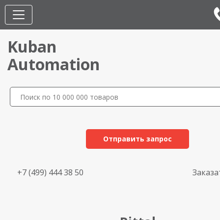
Kuban
Automation
Отправить запрос
+7 (499) 444 38 50
Заказа