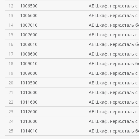
12
1006500
AE Шкаф, нерж.сталь с
13
1006600
AE Шкаф, нерж.сталь с
14
1007010
AE Шкаф, нерж.сталь б
15
1007600
AE Шкаф, нерж.сталь с
16
1008010
AE Шкаф, нерж.сталь б
17
1008600
AE Шкаф, нерж.сталь с
18
1009010
AE Шкаф, нерж.сталь б
19
1009600
AE Шкаф, нерж.сталь с
20
1010500
AE Шкаф, нерж.сталь с
21
1010600
AE Шкаф, нерж.сталь с
22
1011600
AE Шкаф, нерж.сталь с
23
1012600
AE Шкаф, нерж.сталь с
24
1013600
AE Шкаф, нерж.сталь с
25
1014010
AE Шкаф, нерж.сталь б