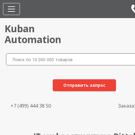
Kuban
Automation
Отправить запрос
+7 (499) 444 38 50
Заказа