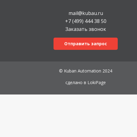
mail@kubau.ru
+7 (499) 444 38 50
Заказать звонок
Отправить запрос
© Kuban Automation 2024
сделано в
LokiPage