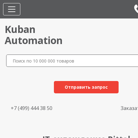
Kuban
Automation
Отправить запрос
+7 (499) 444 38 50
Заказа