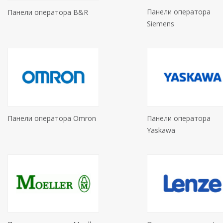
Панели оператора
Панели оператора B&R
Siemens
Панели оператора Omron
Панели оператора
Yaskawa