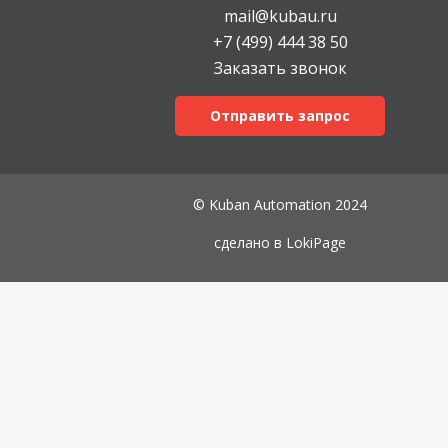
mail@kubau.ru
+7 (499) 444 38 50
Заказать звонок
Отправить запрос
© Kuban Automation 2024
сделано в
LokiPage