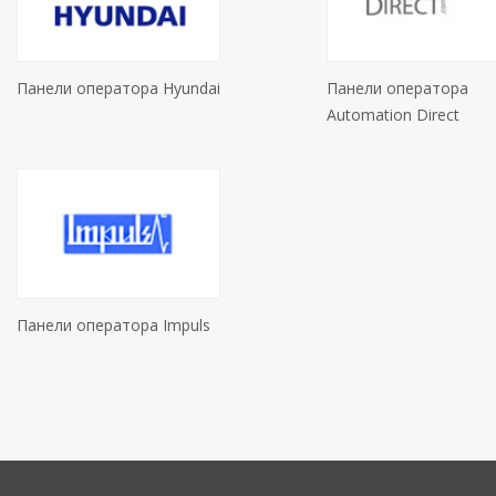
Панели оператора Hyundai
Панели оператора
Automation Direct
Панели оператора Impuls