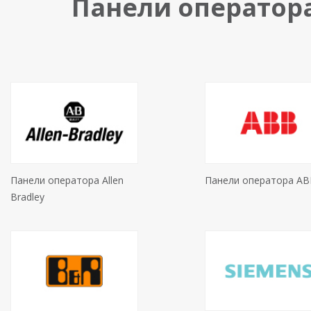
Панели оператор
Панели оператора Allen
Панели оператора AB
Bradley