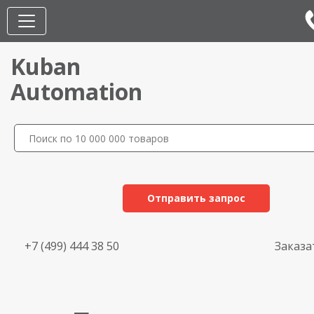
Kuban
Automation
Отправить запрос
+7 (499) 444 38 50
Заказа