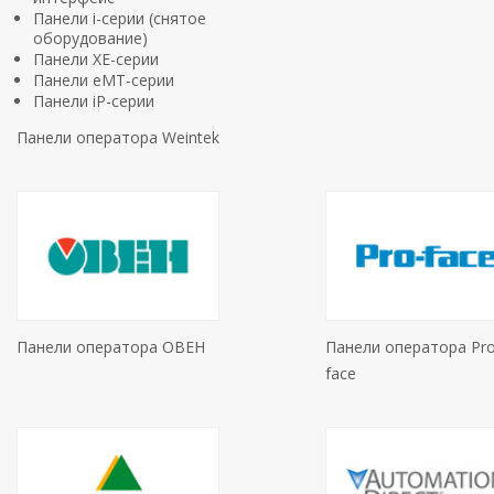
Панели i-серии (снятое
оборудование)
Панели XE-серии
Панели eMT-серии
Панели iP-серии
Панели оператора Weintek
Панели оператора ОВЕН
Панели оператора Pro
face