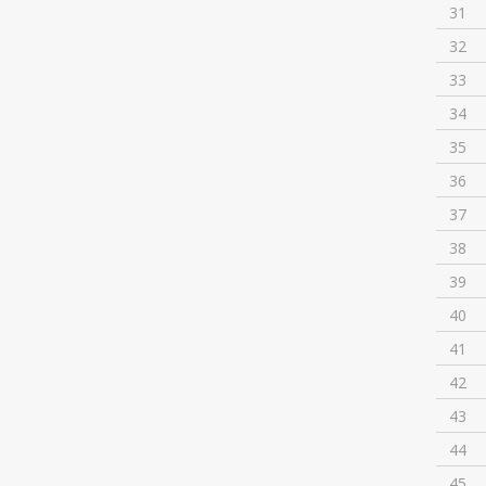
31
32
33
34
35
36
37
38
39
40
41
42
43
44
45