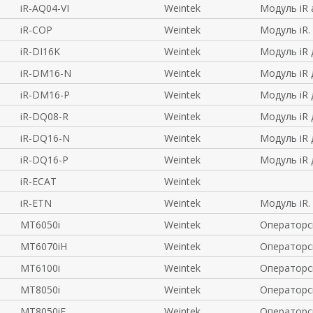
iR-AQ04-VI
Weintek
Модуль iR
iR-COP
Weintek
Модуль iR.
iR-DI16K
Weintek
Модуль iR
iR-DM16-N
Weintek
Модуль iR
iR-DM16-P
Weintek
Модуль iR
iR-DQ08-R
Weintek
Модуль iR
iR-DQ16-N
Weintek
Модуль iR
iR-DQ16-P
Weintek
Модуль iR
iR-ECAT
Weintek
iR-ETN
Weintek
Модуль iR.
MT6050i
Weintek
Операторс
MT6070iH
Weintek
Операторс
MT6100i
Weintek
Операторс
MT8050i
Weintek
Операторс
MT8050iE
Weintek
Операторс