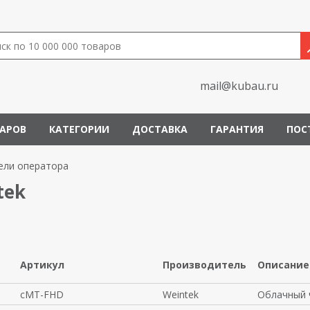
mail@kubau.ru
ВАРОВ
КАТЕГОРИИ
ДОСТАВКА
ГАРАНТИЯ
ПОС
ели оператора
tek
Артикул
Производитель
Описание
cMT-FHD
Weintek
Облачный 