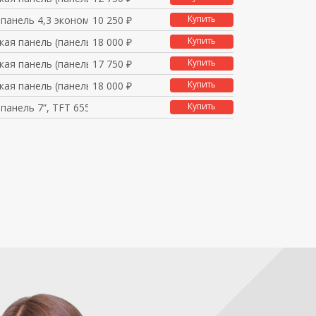
Купить
 панель 4,3 экономичн
10 250 ₽
Купить
кая панель (панель оп
18 000 ₽
Купить
кая панель (панель оп
17 750 ₽
Купить
кая панель (панель оп
18 000 ₽
Купить
панель 7”, TFT 65536