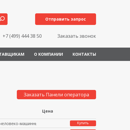
Отправить запрос
+7 (499) 444 38 50
Заказать звонок
ТАВЩИКАМ
О КОМПАНИИ
КОНТАКТЫ
Заказать Панели оператора
Цена
Купить
человеко-машинный инт