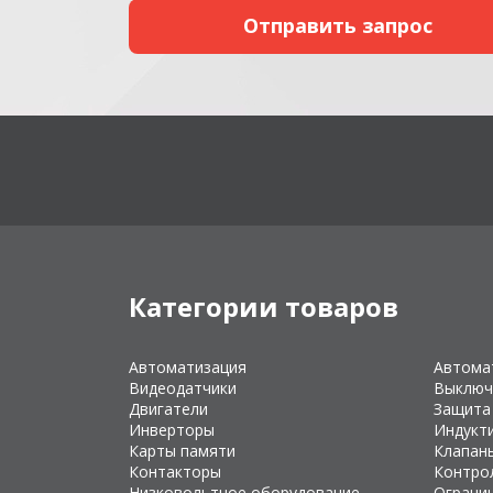
Категории товаров
Автоматизация
Автома
Видеодатчики
Выключ
Двигатели
Защита
Инверторы
Индукт
Карты памяти
Клапан
Контакторы
Контро
Низковольтное оборудование
Ограни