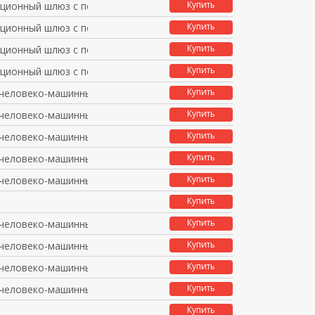
Купить
ционный шлюз с поддер
Купить
ционный шлюз с поддер
Купить
ционный шлюз с поддер
Купить
ционный шлюз с поддер
Купить
человеко-машинный инт
Купить
человеко-машинный инт
Купить
человеко-машинный инт
Купить
человеко-машинный инт
Купить
человеко-машинный инт
Купить
Купить
человеко-машинный инт
Купить
человеко-машинный инт
Купить
человеко-машинный инт
Купить
человеко-машинный инт
Купить