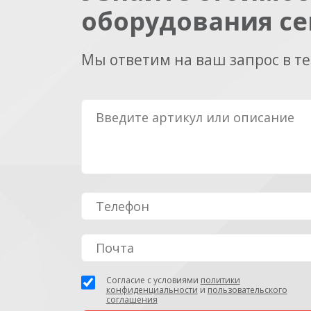
оборудования се
Мы ответим на ваш запрос в т
Согласие с условиями
политики
конфиденциальности
и
пользовательского
соглашения