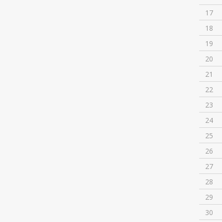
17
18
19
20
21
22
23
24
25
26
27
28
29
30