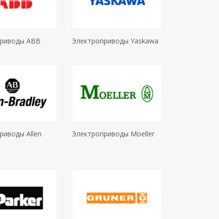
риводы ABB
Электроприводы Yaskawa
риводы Allen
Электроприводы Moeller