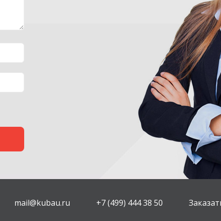
mail@kubau.ru
+7 (499) 444 38 50
Заказат