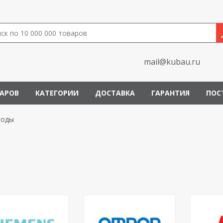
mail@kubau.ru
ВАРОВ
КАТЕГОРИИ
ДОСТАВКА
ГАРАНТИЯ
ПОС
воды
ы