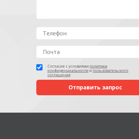
Согласие с условиями
политики
конфиденциальности
и
пользовательского
соглашения