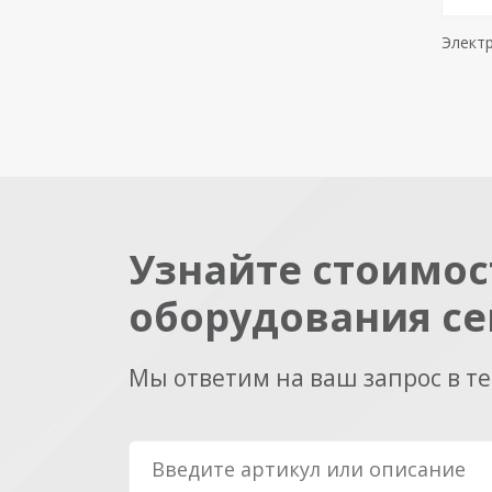
Элект
Узнайте стоимос
оборудования се
Мы ответим на ваш запрос в т