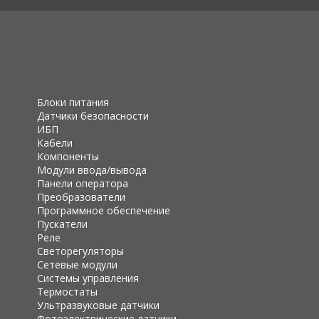
Блоки питания
Датчики безопасности
ИБП
Кабели
Компоненты
Модули ввода/вывода
Панели оператора
Преобразователи
Программное обеспечение
Пускатели
Реле
Светорегуляторы
Сетевые модули
Системы управления
Термостаты
Ультразвуковые датчики
Фотоэлектрические датчики