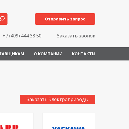
Отправить запрос
+7 (499) 444 38 50
Заказать звонок
ТАВЩИКАМ
О КОМПАНИИ
КОНТАКТЫ
Заказать Электроприводы