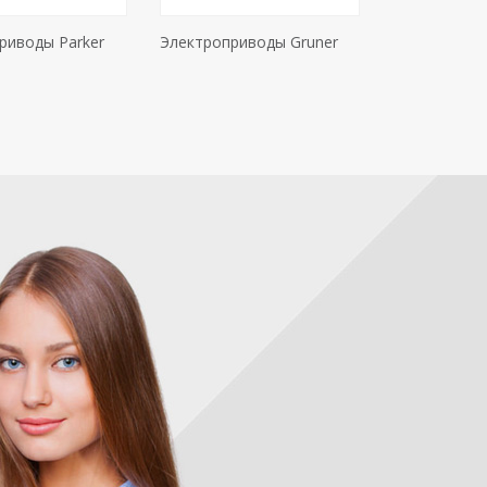
риводы Parker
Электроприводы Gruner