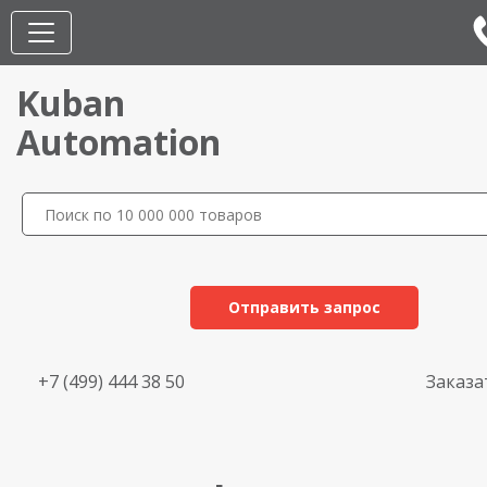
Kuban
Automation
Отправить запрос
+7 (499) 444 38 50
Заказа