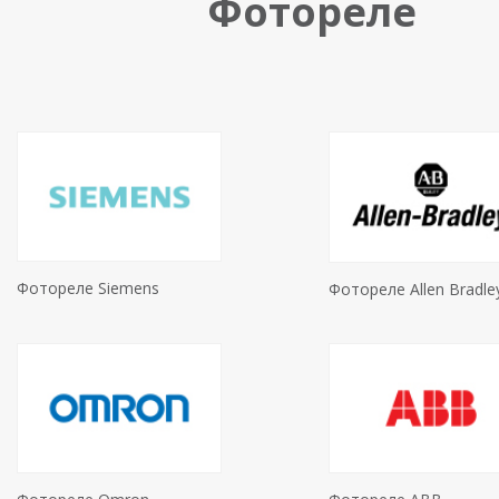
Фотореле
Фотореле Siemens
Фотореле Allen Bradle