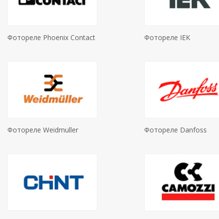
Фотореле Phoenix Contact
Фотореле IEK
Фотореле Weidmuller
Фотореле Danfoss