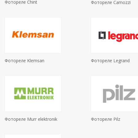
Фотореле Chint
Фотореле Camozzi
Фотореле Klemsan
Фотореле Legrand
Фотореле Murr elektronik
Фотореле Pilz