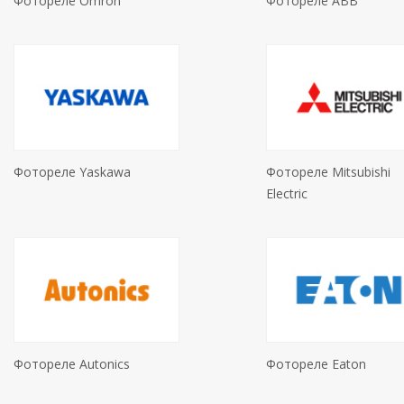
Фотореле Omron
Фотореле ABB
Фотореле Yaskawa
Фотореле Mitsubishi
Electric
Фотореле Autonics
Фотореле Eaton