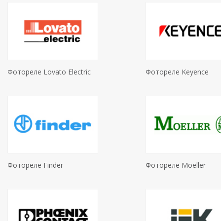
Фотореле Lovato Electric
Фотореле Keyence
Фотореле Finder
Фотореле Moeller