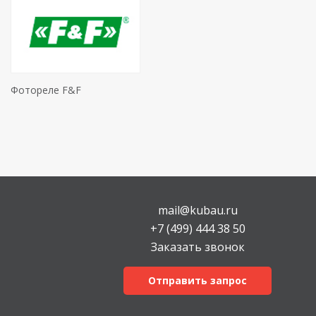
Фотореле F&F
mail@kubau.ru
+7 (499) 444 38 50
Заказать звонок
Отправить запрос