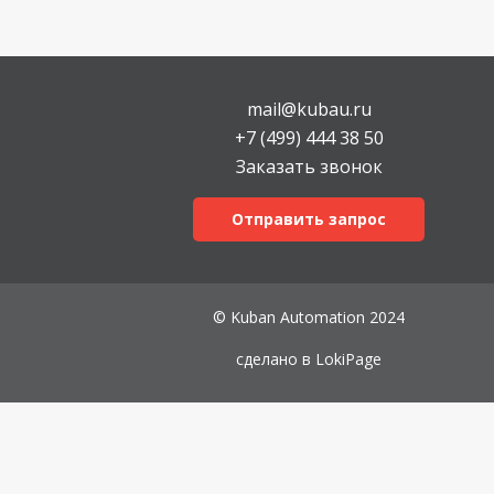
mail@kubau.ru
+7 (499) 444 38 50
Заказать звонок
Отправить запрос
© Kuban Automation 2024
сделано в
LokiPage