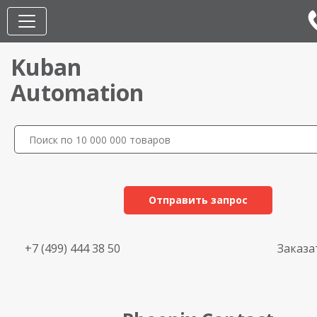
Kuban
Automation
Отправить запрос
+7 (499) 444 38 50
Заказа