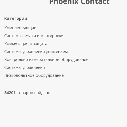
Phoenix Contact
Категории
Комплектующие
Системы печати и маркировки
Коммутация и защита
Системы управления движением
Контрольно измерительное оборудование
Системы управления
Низковольтное оборудование
84201
товаров найдено