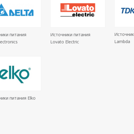
Источник
ники питания
Источники питания
Lambda
ectronics
Lovato Electric
ики питания Elko