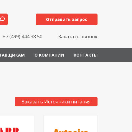
Отправить запрос
+7 (499) 444 38 50
Заказать звонок
ТАВЩИКАМ
О КОМПАНИИ
КОНТАКТЫ
Заказать Источники питания