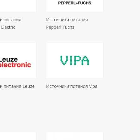
и питания
Источники питания
 Electric
Pepperl Fuchs
и питания Leuze
Источники питания Vipa