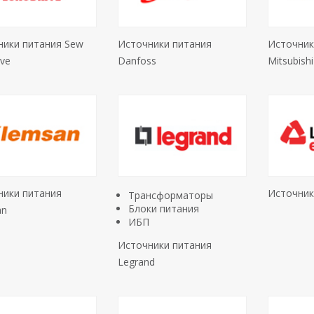
ники питания Sew
Источники питания
Источник
ive
Danfoss
Mitsubishi
ники питания
Источник
Трансформаторы
Блоки питания
an
ИБП
Источники питания
Legrand