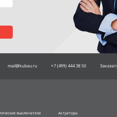
mail@kubau.ru
+7 (499) 444 38 50
Заказат
тические выключатели
Актуаторы