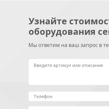
Узнайте стоимос
оборудования се
Мы ответим на ваш запрос в т