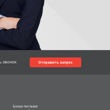
ь звонок
Отправить запрос
Блоки питания