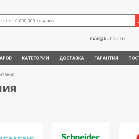
mail@kubau.ru
ВАРОВ
КАТЕГОРИИ
ДОСТАВКА
ГАРАНТИЯ
ПОС
итания
ния