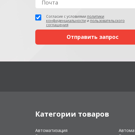
Согласие с условиями
политики
конфиденциальности
и
пользовательского
соглашения
Категории товаров
Автоматизация
Автома