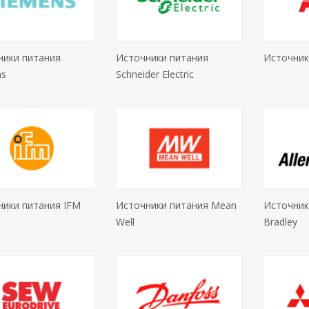
ники питания
Источники питания
Источник
ns
Schneider Electric
ники питания IFM
Источники питания Mean
Источники
Well
Bradley