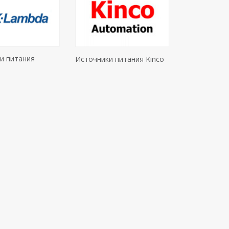
и питания
Источники питания Kinco