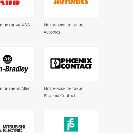
и питания ABB
Источники питания
Autonics
 питания Allen
Источники питания
Phoenix Contact