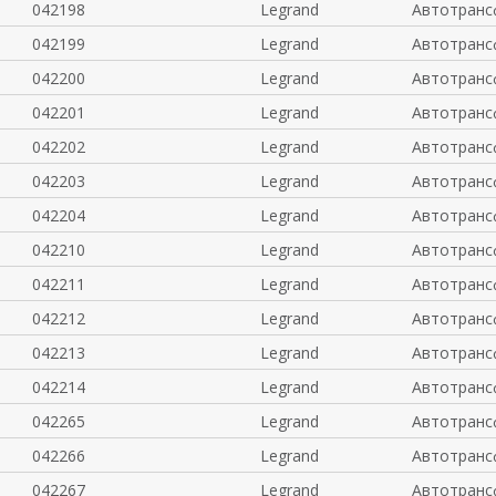
042198
Legrand
Автотранс
042199
Legrand
Автотранс
042200
Legrand
Автотранс
042201
Legrand
Автотранс
042202
Legrand
Автотранс
042203
Legrand
Автотранс
042204
Legrand
Автотранс
042210
Legrand
Автотранс
042211
Legrand
Автотранс
042212
Legrand
Автотранс
042213
Legrand
Автотранс
042214
Legrand
Автотранс
042265
Legrand
Автотранс
042266
Legrand
Автотранс
042267
Legrand
Автотранс