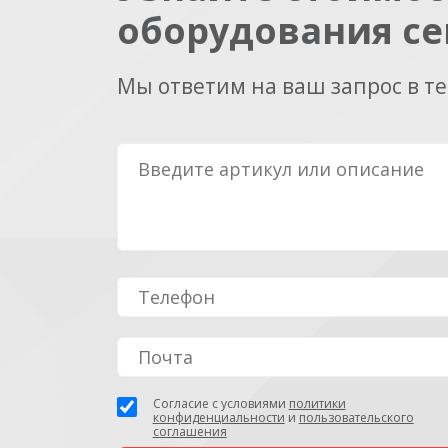
оборудования се
Мы ответим на ваш запрос в т
Согласие с условиями
политики
конфиденциальности
и
пользовательского
соглашения