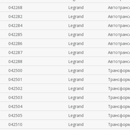
042268
Legrand
Автотранс
042282
Legrand
Автотранс
042284
Legrand
Автотранс
042285
Legrand
Автотранс
042286
Legrand
Автотранс
042287
Legrand
Автотранс
042288
Legrand
Автотранс
042500
Legrand
Трансформ
042501
Legrand
Трансформ
042502
Legrand
Трансформ
042503
Legrand
Трансформ
042504
Legrand
Трансформ
042505
Legrand
Трансформ
042510
Legrand
Трансформ