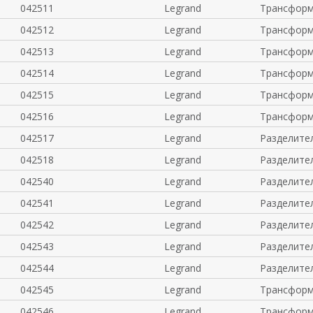
042511
Legrand
Трансформ
042512
Legrand
Трансформ
042513
Legrand
Трансформ
042514
Legrand
Трансформ
042515
Legrand
Трансформ
042516
Legrand
Трансформ
042517
Legrand
Разделите
042518
Legrand
Разделите
042540
Legrand
Разделите
042541
Legrand
Разделите
042542
Legrand
Разделите
042543
Legrand
Разделите
042544
Legrand
Разделите
042545
Legrand
Трансформ
042546
Legrand
Трансформ