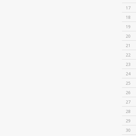
17
18
19
20
21
22
23
24
25
26
27
28
29
30