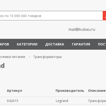
mail@kubau.ru
ВАРОВ
КАТЕГОРИИ
ДОСТАВКА
ГАРАНТИЯ
ПОС
очники питания
>
Трансформаторы
nd
Артикул
Производитель
Описание
042015
Legrand
Трансформ