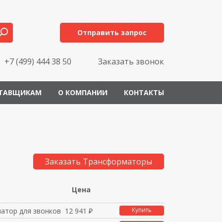
Отправить запрос
+7 (499) 444 38 50
Заказать звонок
ТАВЩИКАМ
О КОМПАНИИ
КОНТАКТЫ
Заказать Трансформаторы
Цена
Купить
атор для звонков 230/
12 941 ₽