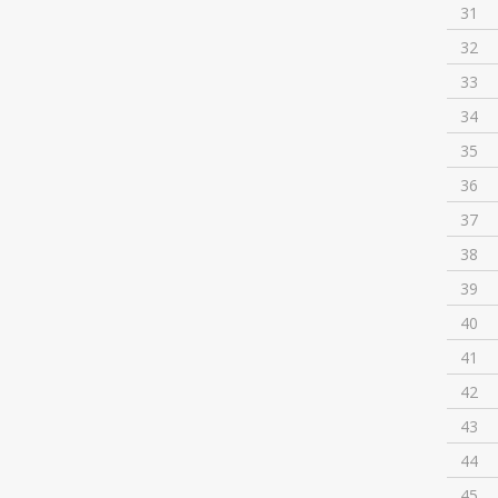
31
32
33
34
35
36
37
38
39
40
41
42
43
44
45