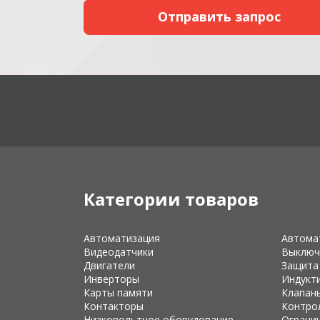
Категории товаров
Автоматизация
Автома
Видеодатчики
Выключ
Двигатели
Защита
Инверторы
Индукт
Карты памяти
Клапан
Контакторы
Контро
Низковольтное оборудование
Ограни