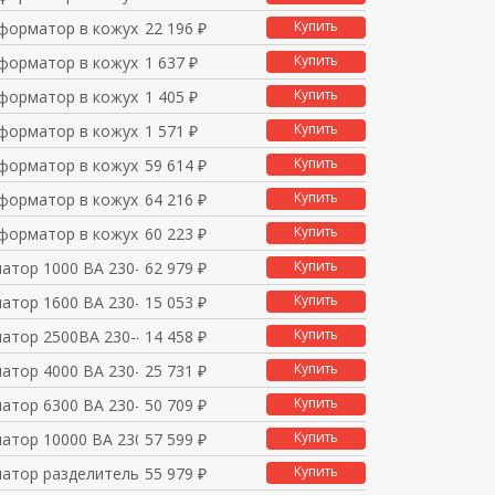
Купить
форматор в кожухе 800
22 196 ₽
Купить
форматор в кожухе 250
1 637 ₽
Купить
форматор в кожухе 500
1 405 ₽
Купить
форматор в кожухе 750
1 571 ₽
Купить
форматор в кожухе 100
59 614 ₽
Купить
форматор в кожухе 150
64 216 ₽
Купить
форматор в кожухе 200
60 223 ₽
Купить
атор 1000 ВА 230-400/
62 979 ₽
Купить
атор 1600 ВА 230-400/
15 053 ₽
Купить
атор 2500ВА 230-400/1
14 458 ₽
Купить
атор 4000 ВА 230-400/
25 731 ₽
Купить
атор 6300 ВА 230-400/
50 709 ₽
Купить
атор 10000 ВА 230-400
57 599 ₽
Купить
атор разделительный в
55 979 ₽