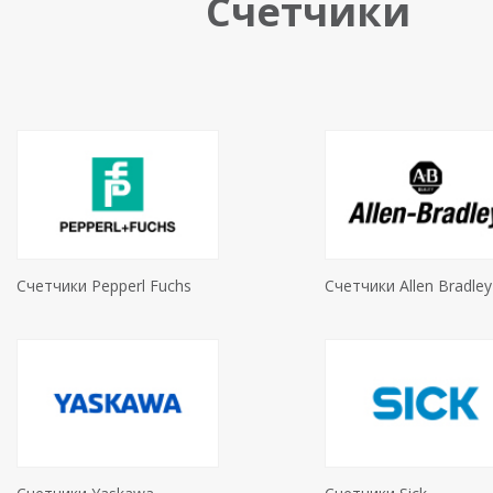
Счетчики
Счетчики Pepperl Fuchs
Счетчики Allen Bradley