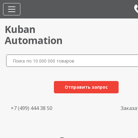
Kuban
Automation
Отправить запрос
+7 (499) 444 38 50
Заказа