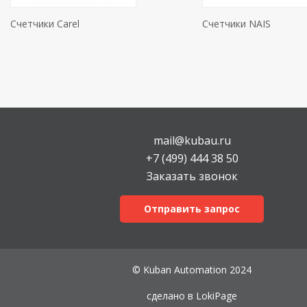
Счетчики Carel
Счетчики NAIS
mail@kubau.ru
+7 (499) 444 38 50
Заказать звонок
Отправить запрос
© Kuban Automation 2024
сделано в
LokiPage