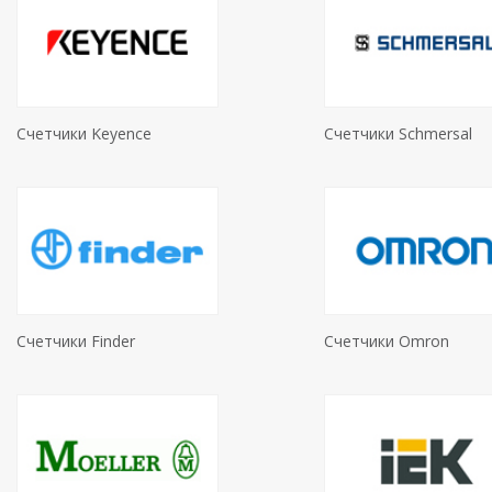
Счетчики Keyence
Счетчики Schmersal
Счетчики Finder
Счетчики Omron