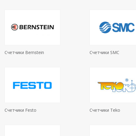
Счетчики Bernstein
Счетчики SMC
Счетчики Festo
Счетчики Teko