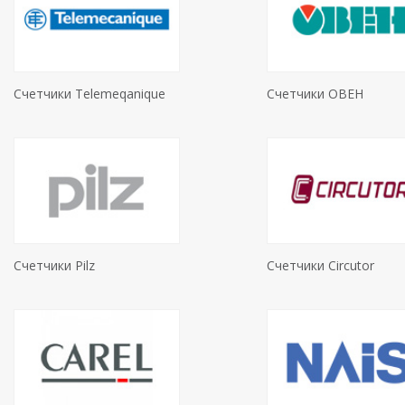
Счетчики Telemeqanique
Счетчики ОВЕН
Счетчики Pilz
Счетчики Circutor