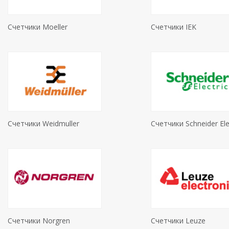
Счетчики Moeller
Счетчики IEK
Счетчики Weidmuller
Счетчики Schneider Ele
Счетчики Norgren
Счетчики Leuze