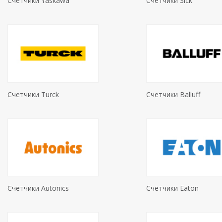
Счетчики Yaskawa
Счетчики Sick
Счетчики Turck
Счетчики Balluff
Счетчики Autonics
Счетчики Eaton