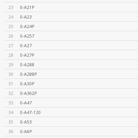
23
0-A21P
24
0-A23
25
0-A24P
26
0-A257
27
0-A27
28
0-A27P
29
0-A288
30
0-A288P
31
0-A30P
32
0-A362P
33
0-A47
34
0-A47-120
35
0-A53
36
0-A6P