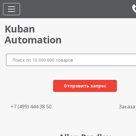
Kuban
Automation
Отправить запрос
+7 (499) 444 38 50
Заказа