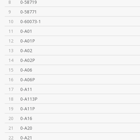
8
0-58719
9
0-58771
10
0-60073-1
11
0-A01
12
0-A01P
13
0-A02
14
0-A02P
15
0-A06
16
0-A06P
17
0-A11
18
0-A113P
19
0-A11P
20
0-A16
21
0-A20
22
0-A21