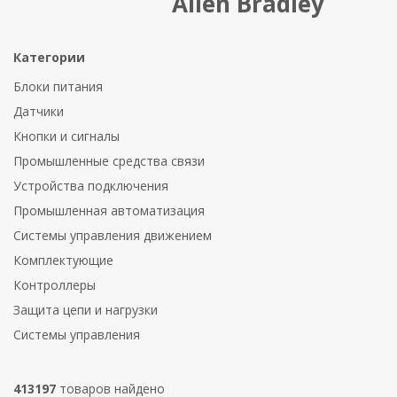
Allen Bradley
Категории
Блоки питания
Датчики
Кнопки и сигналы
Промышленные средства связи
Устройства подключения
Промышленная автоматизация
Системы управления движением
Комплектующие
Контроллеры
Защита цепи и нагрузки
Системы управления
413197
товаров найдено