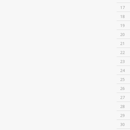
17
18
19
20
21
22
23
24
25
26
27
28
29
30