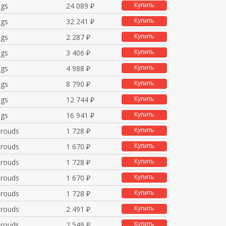
Купить
ugs
24 089 ₽
Купить
ugs
32 241 ₽
Купить
ugs
2 287 ₽
Купить
ugs
3 406 ₽
Купить
ugs
4 988 ₽
Купить
ugs
8 790 ₽
Купить
ugs
12 744 ₽
Купить
ugs
16 941 ₽
Купить
hrouds
1 728 ₽
Купить
hrouds
1 670 ₽
Купить
hrouds
1 728 ₽
Купить
hrouds
1 670 ₽
Купить
hrouds
1 728 ₽
Купить
hrouds
2 491 ₽
Купить
hrouds
2 549 ₽