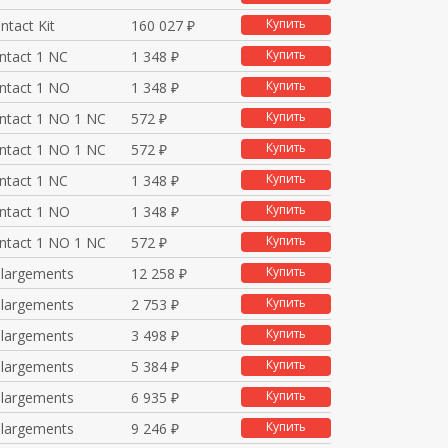
Купить
ntact Kit
160 027 ₽
Купить
ontact 1 NC
1 348 ₽
Купить
ontact 1 NO
1 348 ₽
Купить
ontact 1 NO 1 NC
572 ₽
Купить
ontact 1 NO 1 NC
572 ₽
Купить
ontact 1 NC
1 348 ₽
Купить
ontact 1 NO
1 348 ₽
Купить
ontact 1 NO 1 NC
572 ₽
Купить
nlargements
12 258 ₽
Купить
nlargements
2 753 ₽
Купить
nlargements
3 498 ₽
Купить
nlargements
5 384 ₽
Купить
nlargements
6 935 ₽
Купить
nlargements
9 246 ₽