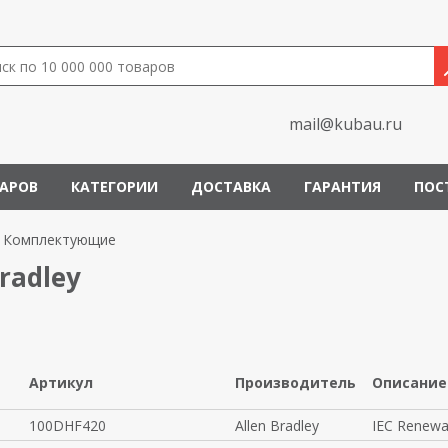
mail@kubau.ru
ВАРОВ
КАТЕГОРИИ
ДОСТАВКА
ГАРАНТИЯ
ПОС
Комплектующие
radley
Артикул
Производитель
Описание
100DHF420
Allen Bradley
IEC Renewa