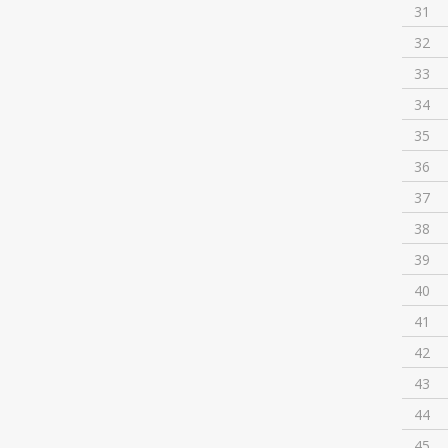
31
32
33
34
35
36
37
38
39
40
41
42
43
44
45