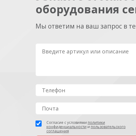
оборудования се
Мы ответим на ваш запрос в т
Согласие с условиями
политики
конфиденциальности
и
пользовательского
соглашения