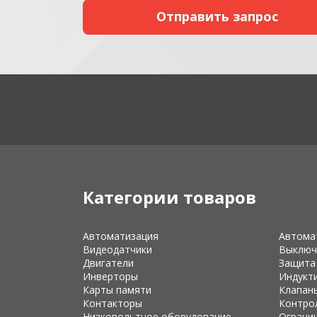
Категории товаров
Автоматизация
Автома
Видеодатчики
Выключ
Двигатели
Защита
Инверторы
Индукт
Карты памяти
Клапан
Контакторы
Контро
Низковольтное оборудование
Ограни