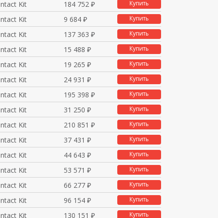
Купить
ntact Kit
184 752 ₽
Купить
ntact Kit
9 684 ₽
Купить
ntact Kit
137 363 ₽
Купить
ntact Kit
15 488 ₽
Купить
ntact Kit
19 265 ₽
Купить
ntact Kit
24 931 ₽
Купить
ntact Kit
195 398 ₽
Купить
ntact Kit
31 250 ₽
Купить
ntact Kit
210 851 ₽
Купить
ntact Kit
37 431 ₽
Купить
ntact Kit
44 643 ₽
Купить
ntact Kit
53 571 ₽
Купить
ntact Kit
66 277 ₽
Купить
ntact Kit
96 154 ₽
Купить
ntact Kit
130 151 ₽