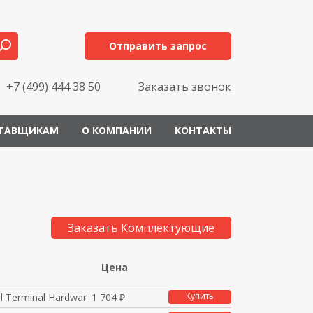
Отправить запрос
+7 (499) 444 38 50
Заказать звонок
ТАВЩИКАМ
О КОМПАНИИ
КОНТАКТЫ
Заказать Комплектующие
Цена
Купить
l Terminal Hardware
1 704 ₽