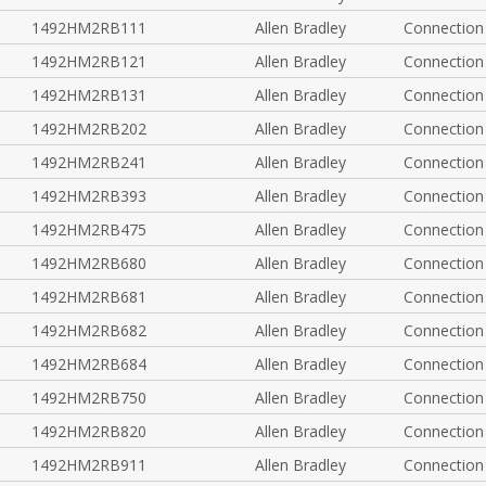
1492HM2RB111
Allen Bradley
Connection
1492HM2RB121
Allen Bradley
Connection
1492HM2RB131
Allen Bradley
Connection
1492HM2RB202
Allen Bradley
Connection
1492HM2RB241
Allen Bradley
Connection
1492HM2RB393
Allen Bradley
Connection
1492HM2RB475
Allen Bradley
Connection
1492HM2RB680
Allen Bradley
Connection
1492HM2RB681
Allen Bradley
Connection
1492HM2RB682
Allen Bradley
Connection
1492HM2RB684
Allen Bradley
Connection
1492HM2RB750
Allen Bradley
Connection
1492HM2RB820
Allen Bradley
Connection
1492HM2RB911
Allen Bradley
Connection