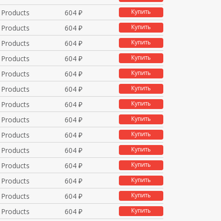
Купить
 Products
604 ₽
Купить
 Products
604 ₽
Купить
 Products
604 ₽
Купить
 Products
604 ₽
Купить
 Products
604 ₽
Купить
 Products
604 ₽
Купить
 Products
604 ₽
Купить
 Products
604 ₽
Купить
 Products
604 ₽
Купить
 Products
604 ₽
Купить
 Products
604 ₽
Купить
 Products
604 ₽
Купить
 Products
604 ₽
Купить
 Products
604 ₽