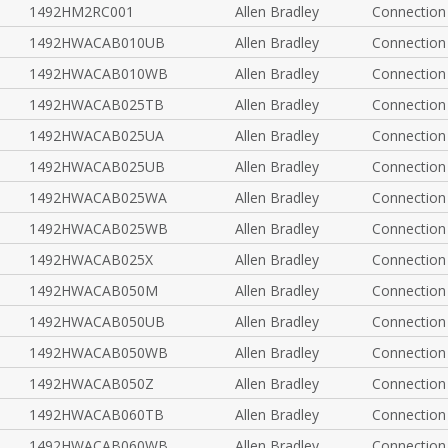
1492HM2RC001
Allen Bradley
Connection
1492HWACAB010UB
Allen Bradley
Connection
1492HWACAB010WB
Allen Bradley
Connection
1492HWACAB025TB
Allen Bradley
Connection
1492HWACAB025UA
Allen Bradley
Connection
1492HWACAB025UB
Allen Bradley
Connection
1492HWACAB025WA
Allen Bradley
Connection
1492HWACAB025WB
Allen Bradley
Connection
1492HWACAB025X
Allen Bradley
Connection
1492HWACAB050M
Allen Bradley
Connection
1492HWACAB050UB
Allen Bradley
Connection
1492HWACAB050WB
Allen Bradley
Connection
1492HWACAB050Z
Allen Bradley
Connection
1492HWACAB060TB
Allen Bradley
Connection
1492HWACAB060WB
Allen Bradley
Connection