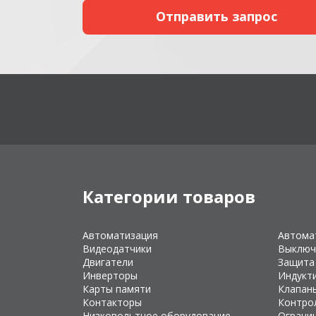
Категории товаров
Автоматизация
Автома
Видеодатчики
Выключ
Двигатели
Защита
Инверторы
Индукт
Карты памяти
Клапан
Контакторы
Контро
Низковольтное оборудование
Ограни