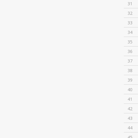
31
32
33
34
35
36
37
38
39
40
41
42
43
44
45