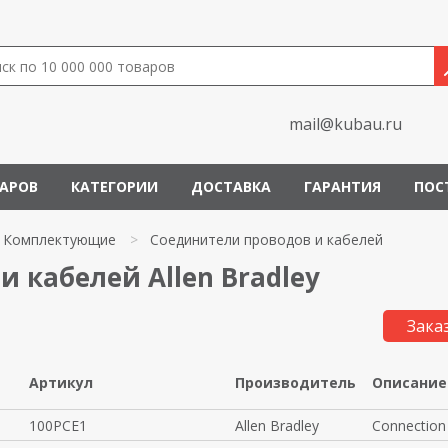
mail@kubau.ru
ВАРОВ
КАТЕГОРИИ
ДОСТАВКА
ГАРАНТИЯ
ПОС
Комплектующие
>
Соединители проводов и кабелей
 кабелей Allen Bradley
Зака
Артикул
Производитель
Описание
100PCE1
Allen Bradley
Connection