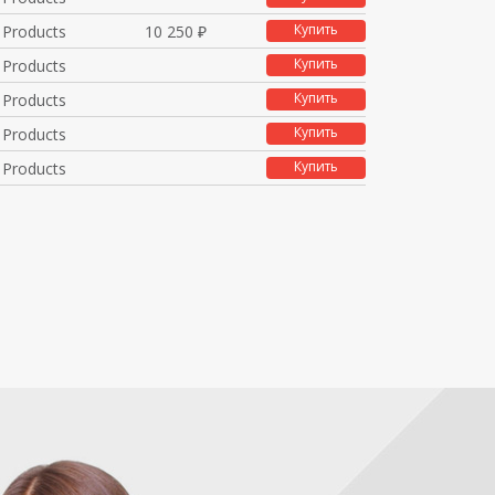
Купить
 Products
10 250 ₽
Купить
 Products
Купить
 Products
Купить
 Products
Купить
 Products