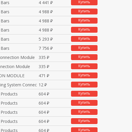
Купить
 Bars
4 441 ₽
Купить
 Bars
4 988 ₽
Купить
 Bars
4 988 ₽
Купить
 Bars
4 988 ₽
Купить
 Bars
5 293 ₽
Купить
 Bars
7 756 ₽
Купить
Connection Module
335 ₽
Купить
nnection Module
335 ₽
Купить
ON MODULE
471 ₽
Купить
ng System Connection
12 ₽
Купить
 Products
604 ₽
Купить
 Products
604 ₽
Купить
 Products
604 ₽
Купить
 Products
604 ₽
Купить
 Products
604 ₽