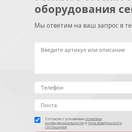
оборудования се
Мы ответим на ваш запрос в т
Согласие с условиями
политики
конфиденциальности
и
пользовательского
соглашения