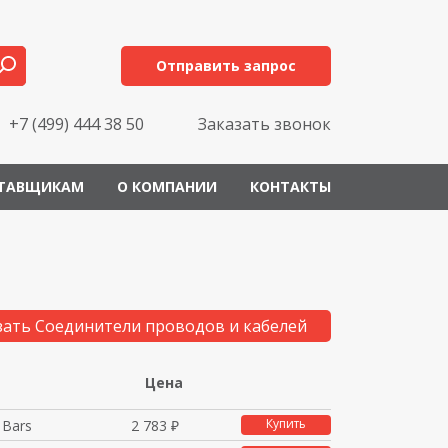
Отправить запрос
+7 (499) 444 38 50
Заказать звонок
ТАВЩИКАМ
О КОМПАНИИ
КОНТАКТЫ
зать Соединители проводов и кабелей
Цена
Купить
 Bars
2 783 ₽