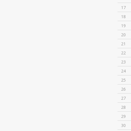
17
18
19
20
21
22
23
24
25
26
27
28
29
30