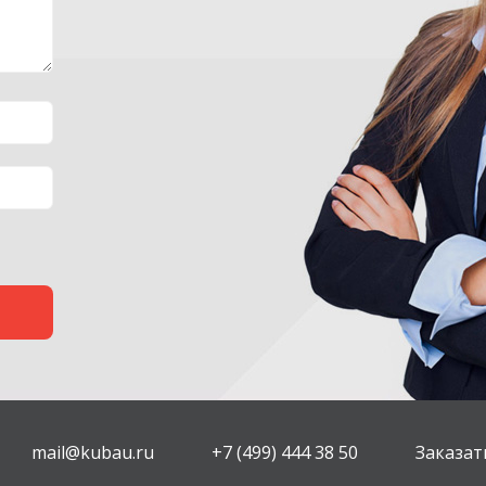
mail@kubau.ru
+7 (499) 444 38 50
Заказат