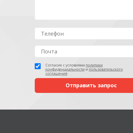
Согласие с условиями
политики
конфиденциальности
и
пользовательского
соглашения