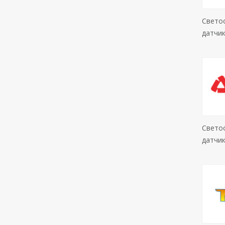
Свето
датчик
Свето
датчик