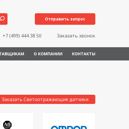
Отправить запрос
+7 (499) 444 38 50
Заказать звонок
ТАВЩИКАМ
О КОМПАНИИ
КОНТАКТЫ
Заказать Светоотражающие датчики