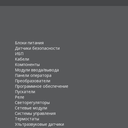
Блоки питания
Датчики безопасности
ИБП
Кабели
Компоненты
Модули ввода/вывода
Панели оператора
Преобразователи
Программное обеспечение
Пускатели
Реле
Светорегуляторы
Сетевые модули
Системы управления
Термостаты
Ультразвуковые датчики