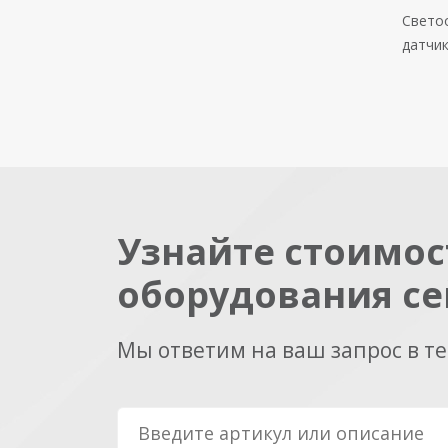
Свето
датчик
Узнайте стоимос
оборудования се
Мы ответим на ваш запрос в т