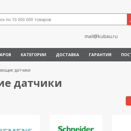
mail@kubau.ru
ВАРОВ
КАТЕГОРИИ
ДОСТАВКА
ГАРАНТИЯ
ПОС
ающие датчики
е датчики