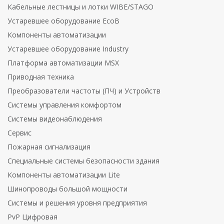
Кабельные лестницы и лотки WIBE/STAGO
Устаревшее оборудование EcoB
Компоненты автоматизации
Устаревшее оборудование Industry
Платформа автоматизации MSX
Приводная техника
Преобразователи частоты (ПЧ) и Устройств
Системы управления комфортом
Системы видеонаблюдения
Сервис
Пожарная сигнализация
Специальные системы безопасности здания
Компоненты автоматизации Lite
Шинопроводы большой мощности
Системы и решения уровня предприятия
PvP Цифровая