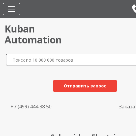
Kuban
Automation
Отправить запрос
+7 (499) 444 38 50
Заказа