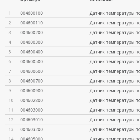
1
004600100
Датчик температуры п
2
004600110
Датчик температуры п
3
004600200
Датчик температуры п
4
004600300
Датчик температуры п
5
004600400
Датчик температуры п
6
004600500
Датчик температуры п
7
004600600
Датчик температуры п
8
004600700
Датчик температуры п
9
004600900
Датчик температуры п
10
004602800
Датчик температуры п
11
004603000
Датчик температуры п
12
004603010
Датчик температуры п
13
004603200
Датчик температуры п
14
004605000
Датчик температуры п