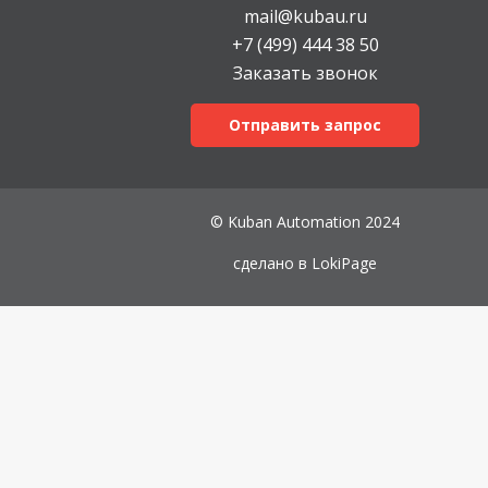
mail@kubau.ru
+7 (499) 444 38 50
Заказать звонок
Отправить запрос
© Kuban Automation 2024
сделано в
LokiPage