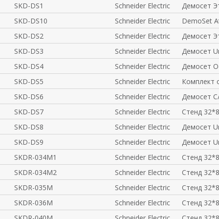
SKD-DS1
Schneider Electric
Демосет Э
SKD-DS10
Schneider Electric
DemoSet At
SKD-DS2
Schneider Electric
Демосет Э
SKD-DS3
Schneider Electric
Демосет Un
SKD-DS4
Schneider Electric
Демосет O
SKD-DS5
Schneider Electric
Комплект 
SKD-DS6
Schneider Electric
Демосет C/
SKD-DS7
Schneider Electric
Стенд 32*8
SKD-DS8
Schneider Electric
Демосет Un
SKD-DS9
Schneider Electric
Демосет Un
SKDR-034M1
Schneider Electric
Стенд 32*
SKDR-034M2
Schneider Electric
Стенд 32*
SKDR-035M
Schneider Electric
Стенд 32*
SKDR-036M
Schneider Electric
Стенд 32*
SKDR-040M
Schneider Electric
Стенд 32*8