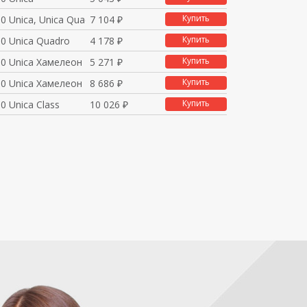
Купить
0 Unica, Unica Quadr
7 104 ₽
Купить
0 Unica Quadro
4 178 ₽
Купить
0 Unica Хамелеон
5 271 ₽
Купить
0 Unica Хамелеон
8 686 ₽
Купить
0 Unica Class
10 026 ₽