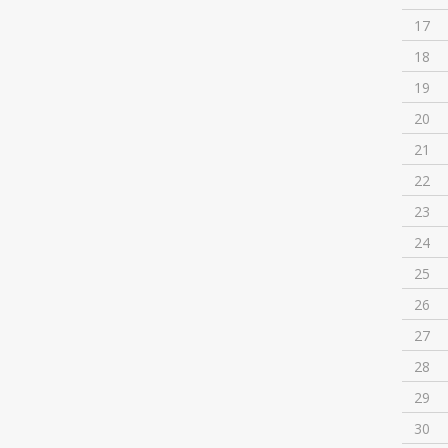
17
18
19
20
21
22
23
24
25
26
27
28
29
30