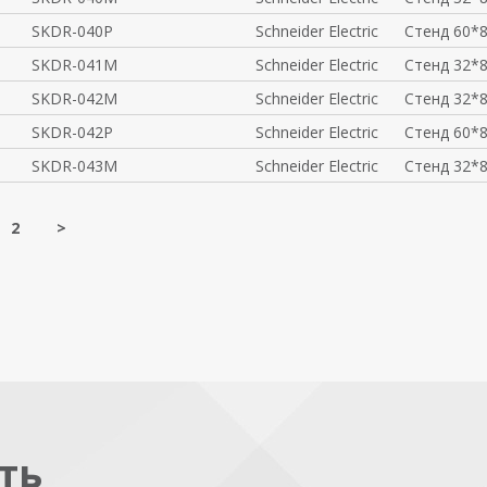
SKDR-040P
Schneider Electric
Стенд 60*8
SKDR-041M
Schneider Electric
Стенд 32*8
SKDR-042M
Schneider Electric
Стенд 32*8
SKDR-042P
Schneider Electric
Стенд 60*8
SKDR-043M
Schneider Electric
Стенд 32*8
2
>
ть