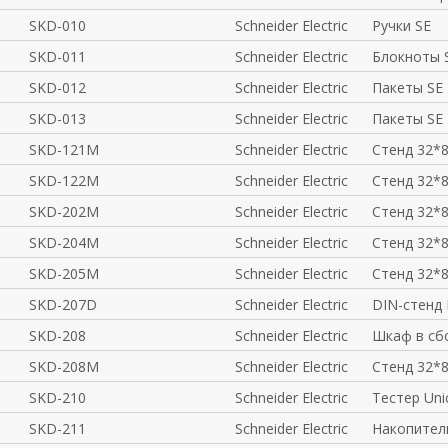
SKD-010
Schneider Electric
Ручки SE
SKD-011
Schneider Electric
Блокноты 
SKD-012
Schneider Electric
Пакеты SE
SKD-013
Schneider Electric
Пакеты SE
SKD-121M
Schneider Electric
Стенд 32*8
SKD-122M
Schneider Electric
Стенд 32*8
SKD-202M
Schneider Electric
Стенд 32*8
SKD-204M
Schneider Electric
Стенд 32*8
SKD-205M
Schneider Electric
Стенд 32*
SKD-207D
Schneider Electric
DIN-стенд 
SKD-208
Schneider Electric
Шкаф в сб
SKD-208M
Schneider Electric
Стенд 32*8
SKD-210
Schneider Electric
Тестер Uni
SKD-211
Schneider Electric
Накопител