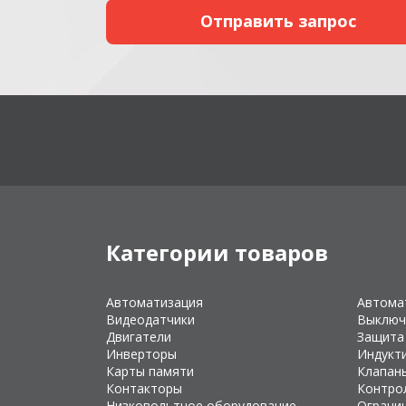
Категории товаров
Автоматизация
Автома
Видеодатчики
Выключ
Двигатели
Защита
Инверторы
Индукт
Карты памяти
Клапан
Контакторы
Контро
Низковольтное оборудование
Ограни