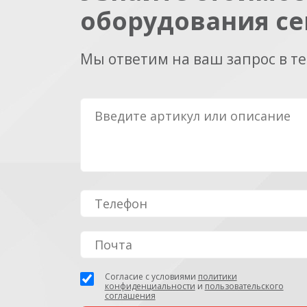
оборудования се
Мы ответим на ваш запрос в т
Согласие с условиями
политики
конфиденциальности
и
пользовательского
соглашения