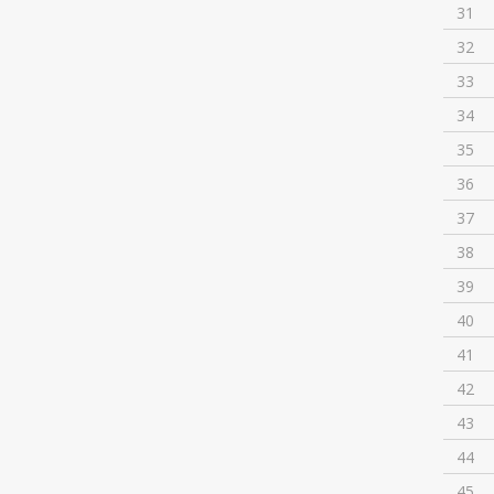
31
32
33
34
35
36
37
38
39
40
41
42
43
44
45