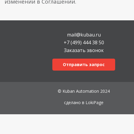
изменении в Соглашении.
mail@kubau.ru
+7 (499) 444 38 50
Заказать звонок
Отправить запрос
© Kuban Automation 2024
сделано в
LokiPage