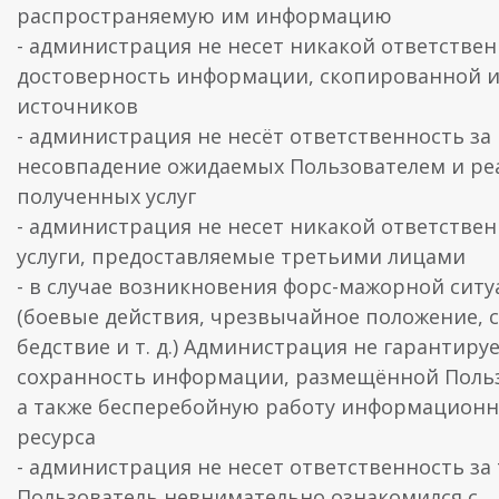
распространяемую им информацию
- администрация не несет никакой ответствен
достоверность информации, скопированной и
источников
- администрация не несёт ответственность за
несовпадение ожидаемых Пользователем и ре
полученных услуг
- администрация не несет никакой ответствен
услуги, предоставляемые третьими лицами
- в случае возникновения форс-мажорной сит
(боевые действия, чрезвычайное положение, 
бедствие и т. д.) Администрация не гарантиру
сохранность информации, размещённой Поль
а также бесперебойную работу информационн
ресурса
- администрация не несет ответственность за 
Пользователь невнимательно ознакомился с