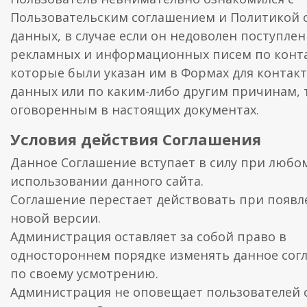
Пользовательским соглашением и Политикой 
данных, в случае если он недоволен поступле
рекламных и информационных писем по конт
которые были указан им в Формах для контак
данных или по каким-либо другим причинам, 
оговоренным в настоящих документах.
Условия действия Соглашения
Данное Соглашение вступает в силу при любо
использовании данного сайта.
Соглашение перестает действовать при появл
новой версии.
Администрация оставляет за собой право в
одностороннем порядке изменять данное сог
по своему усмотрению.
Администрация не оповещает пользователей 