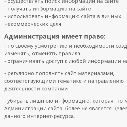
- осуществлять поиск информации на сайте
- получать информацию на сайте
- использовать информацию сайта в личных
некоммерческих целя
Администрация имеет право:
- по своему усмотрению и необходимости созд
изменять, отменять правила
- ограничивать доступ к любой информации н
- регулярно пополнять сайт материалами,
соответствующими тематике и направлению
деятельности компании
- убирать лишнюю информацию, которая, по
Администрации сайта, более не является целе
данного интернет-ресурса.