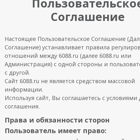
Пользовательско
Соглашение
Настоящее Пользовательское Соглашение (Дал
Соглашение) устанавливает правила регулиро
отношений между 6088.ru (далее 6088.ru или
Администрация) с одной стороны и пользоват
с другой.
Сайт 6088.ru не является средством массовой
информации.
Используя сайт, Вы соглашаетесь с условиями
соглашения.
Права и обязанности сторон
Пользователь имеет право: