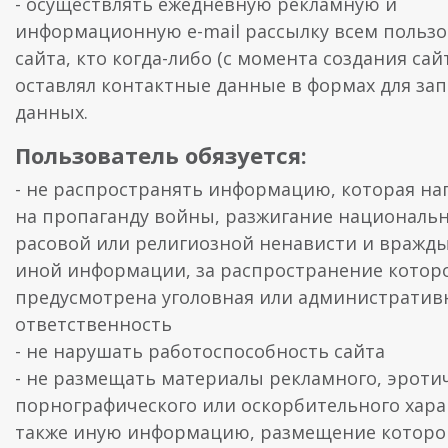
- осуществлять ежедневную рекламную и
информационную e-mail рассылку всем польз
сайта, кто когда-либо (с момента создания сай
оставлял контактные данные в формах для за
данных.
Пользователь обязуется:
- не распространять информацию, которая на
на пропаганду войны, разжигание национальн
расовой или религиозной ненависти и вражды
иной информации, за распространение котор
предусмотрена уголовная или административ
ответственность
- не нарушать работоспособность сайта
- не размещать материалы рекламного, эротич
порнографического или оскорбительного харак
также иную информацию, размещение которо