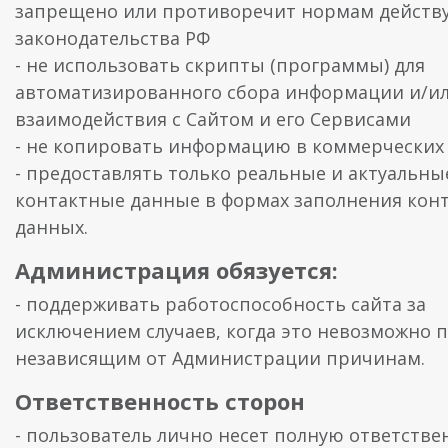
запрещено или противоречит нормам дейст
законодательства РФ
- не использовать скрипты (программы) для
автоматизированного сбора информации и/и
взаимодействия с Сайтом и его Сервисами
- не копировать информацию в коммерческих 
- предоставлять только реальные и актуальны
контактные данные в формах заполнения кон
данных.
Администрация обязуется:
- поддерживать работоспособность сайта за
исключением случаев, когда это невозможно 
независящим от Администрации причинам.
Ответственность сторон
- пользователь лично несет полную ответстве