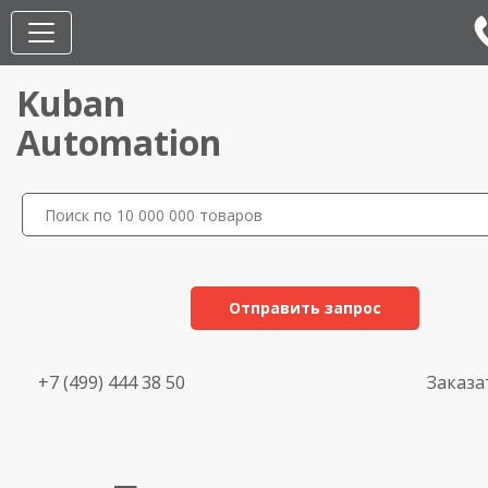
Kuban
Automation
Отправить запрос
+7 (499) 444 38 50
Заказа