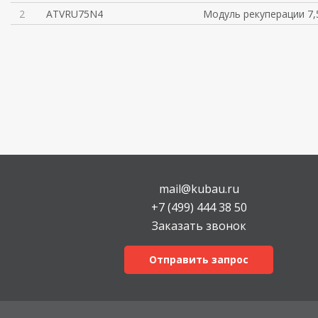
2
ATVRU75N4
Модуль рекуперации 7,
mail@kubau.ru
+7 (499) 444 38 50
Заказать звонок
Отправить запрос