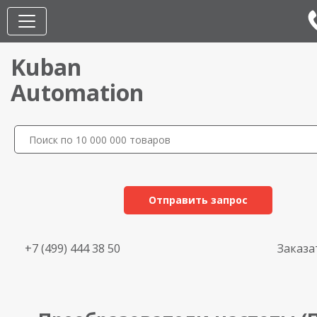
Kuban
Automation
Отправить запрос
+7 (499) 444 38 50
Заказа