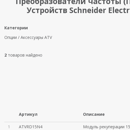
Преобразователи частоты (П
Устройств Schneider Electr
Категории
Опции / Аксессуары ATV
2
товаров найдено
Артикул
Описание
1
ATVRD15N4
Модуль рекуперации 15