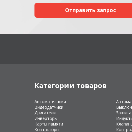
Категории товаров
Автоматизация
Автома
Видеодатчики
Выключ
Двигатели
Защита
Инверторы
Индукт
Карты памяти
Клапан
Контакторы
Контро