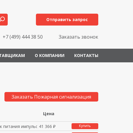
Отправить запрос
+7 (499) 444 38 50
Заказать звонок
ТАВЩИКАМ
О КОМПАНИИ
КОНТАКТЫ
Заказать Пожарная сигнализация
Цена
Купить
ок питания импульсный
41 366 ₽