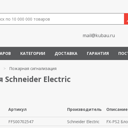
mail@kubau.ru
ВАРОВ
КАТЕГОРИИ
ДОСТАВКА
ГАРАНТИЯ
ПОС
>
Пожарная сигнализация
Schneider Electric
Артикул
Производитель
Описание
FFS00702547
Schneider Electric
FX-PS2 Бл