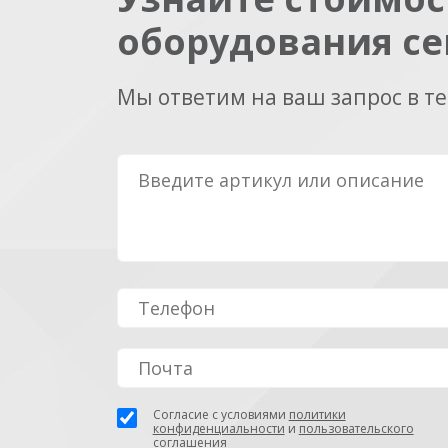
оборудования се
Мы ответим на ваш запрос в т
Согласие с условиями
политики
конфиденциальности
и
пользовательского
соглашения