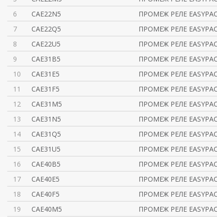
6
CAE22N5
ПРОМЕЖ РЕЛЕ EASYPACT
7
CAE22Q5
ПРОМЕЖ РЕЛЕ EASYPACT
8
CAE22U5
ПРОМЕЖ РЕЛЕ EASYPACT
9
CAE31B5
ПРОМЕЖ РЕЛЕ EASYPACT
10
CAE31E5
ПРОМЕЖ РЕЛЕ EASYPACT
11
CAE31F5
ПРОМЕЖ РЕЛЕ EASYPACT
12
CAE31M5
ПРОМЕЖ РЕЛЕ EASYPACT
13
CAE31N5
ПРОМЕЖ РЕЛЕ EASYPACT
14
CAE31Q5
ПРОМЕЖ РЕЛЕ EASYPACT
15
CAE31U5
ПРОМЕЖ РЕЛЕ EASYPACT
16
CAE40B5
ПРОМЕЖ РЕЛЕ EASYPACT
17
CAE40E5
ПРОМЕЖ РЕЛЕ EASYPACT
18
CAE40F5
ПРОМЕЖ РЕЛЕ EASYPACT
19
CAE40M5
ПРОМЕЖ РЕЛЕ EASYPACT