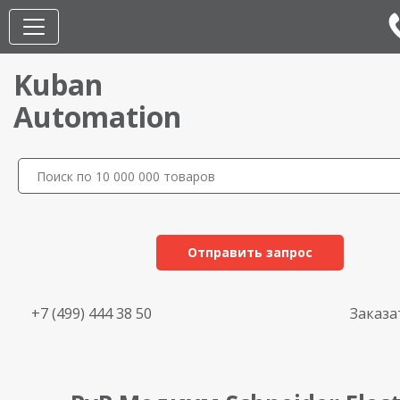
Kuban
Automation
Отправить запрос
+7 (499) 444 38 50
Заказа