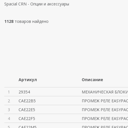
Spacial CRN - Опции и аксессуары
1128
товаров найдено
Артикул
Описание
1
29354
МЕХАНИЧЕСКАЯ БЛОКИ
2
CAE22B5
ПРОМЕЖ РЕЛЕ EASYPACT
3
CAE22E5
ПРОМЕЖ РЕЛЕ EASYPACT
4
CAE22F5
ПРОМЕЖ РЕЛЕ EASYPACT
5
CAE22M5
ПРОМЕЖ РЕЛЕ EASYPACT