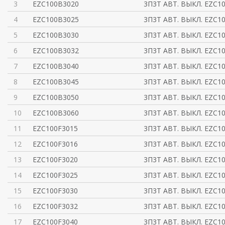
3
EZC100B3020
3П3Т АВТ. ВЫКЛ. EZC10
4
EZC100B3025
3П3Т АВТ. ВЫКЛ. EZC10
5
EZC100B3030
3П3Т АВТ. ВЫКЛ. EZC10
6
EZC100B3032
3П3Т АВТ. ВЫКЛ. EZC10
7
EZC100B3040
3П3Т АВТ. ВЫКЛ. EZC10
8
EZC100B3045
3П3Т АВТ. ВЫКЛ. EZC10
9
EZC100B3050
3П3Т АВТ. ВЫКЛ. EZC10
10
EZC100B3060
3П3Т АВТ. ВЫКЛ. EZC10
11
EZC100F3015
3П3Т АВТ. ВЫКЛ. EZC10
12
EZC100F3016
3П3Т АВТ. ВЫКЛ. EZC10
13
EZC100F3020
3П3Т АВТ. ВЫКЛ. EZC10
14
EZC100F3025
3П3Т АВТ. ВЫКЛ. EZC10
15
EZC100F3030
3П3Т АВТ. ВЫКЛ. EZC10
16
EZC100F3032
3П3Т АВТ. ВЫКЛ. EZC10
17
EZC100F3040
3П3Т АВТ. ВЫКЛ. EZC10