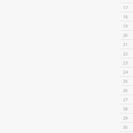
17
18
19
20
21
22
23
24
25
26
27
28
29
30