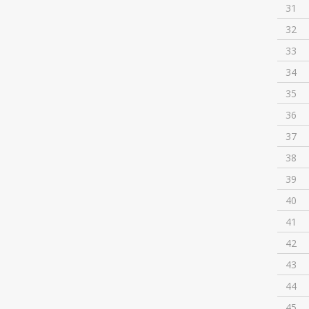
31
32
33
34
35
36
37
38
39
40
41
42
43
44
45