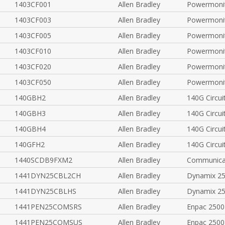
1403CF001
Allen Bradley
Powermoni
1403CF003
Allen Bradley
Powermoni
1403CF005
Allen Bradley
Powermoni
1403CF010
Allen Bradley
Powermoni
1403CF020
Allen Bradley
Powermoni
1403CF050
Allen Bradley
Powermoni
140GBH2
Allen Bradley
140G Circui
140GBH3
Allen Bradley
140G Circui
140GBH4
Allen Bradley
140G Circui
140GFH2
Allen Bradley
140G Circui
1440SCDB9FXM2
Allen Bradley
Communicat
1441DYN25CBL2CH
Allen Bradley
Dynamix 25
1441DYN25CBLHS
Allen Bradley
Dynamix 25
1441PEN25COMSRS
Allen Bradley
Enpac 250
1441PEN25COMSUS
Allen Bradley
Enpac 2500 