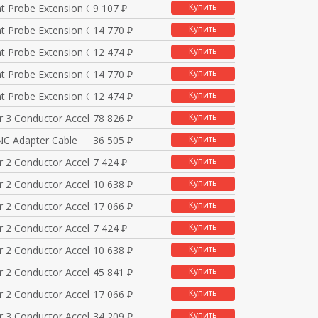
Купить
nt Probe Extension C
9 107 ₽
Купить
nt Probe Extension C
14 770 ₽
Купить
nt Probe Extension C
12 474 ₽
Купить
nt Probe Extension C
14 770 ₽
Купить
nt Probe Extension C
12 474 ₽
Купить
r 3 Conductor Accel
78 826 ₽
Купить
C Adapter Cable
36 505 ₽
Купить
r 2 Conductor Accel
7 424 ₽
Купить
r 2 Conductor Accel
10 638 ₽
Купить
r 2 Conductor Accel
17 066 ₽
Купить
r 2 Conductor Accel
7 424 ₽
Купить
r 2 Conductor Accel
10 638 ₽
Купить
r 2 Conductor Accel
45 841 ₽
Купить
r 2 Conductor Accel
17 066 ₽
Купить
r 3 Conductor Accel
34 209 ₽