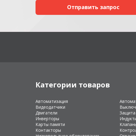
Категории товаров
Автоматизация
Автома
Видеодатчики
Выключ
Двигатели
Защита
Инверторы
Индукт
Карты памяти
Клапан
Контакторы
Контро
Низковольтное оборудование
Ограни