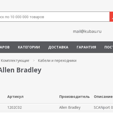
mail@kubau.ru
ВАРОВ
КАТЕГОРИИ
ДОСТАВКА
ГАРАНТИЯ
ПОС
Комплектующие
>
Кабели и переходники
llen Bradley
Артикул
Производитель
Описание
1202C02
Allen Bradley
SCANport 0