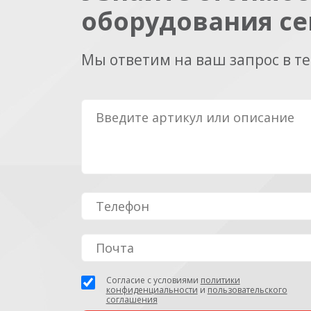
оборудования се
Мы ответим на ваш запрос в т
Согласие с условиями
политики
конфиденциальности
и
пользовательского
соглашения