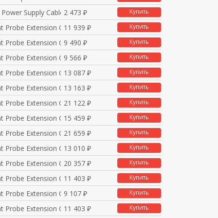
Купить
 Power Supply Cable
2 473 ₽
Купить
nt Probe Extension C
11 939 ₽
Купить
nt Probe Extension C
9 490 ₽
Купить
nt Probe Extension C
9 566 ₽
Купить
nt Probe Extension C
13 087 ₽
Купить
nt Probe Extension C
13 163 ₽
Купить
nt Probe Extension C
21 122 ₽
Купить
nt Probe Extension C
15 459 ₽
Купить
nt Probe Extension C
21 659 ₽
Купить
nt Probe Extension C
13 010 ₽
Купить
nt Probe Extension C
20 357 ₽
Купить
nt Probe Extension C
11 403 ₽
Купить
nt Probe Extension C
9 107 ₽
Купить
nt Probe Extension C
11 403 ₽