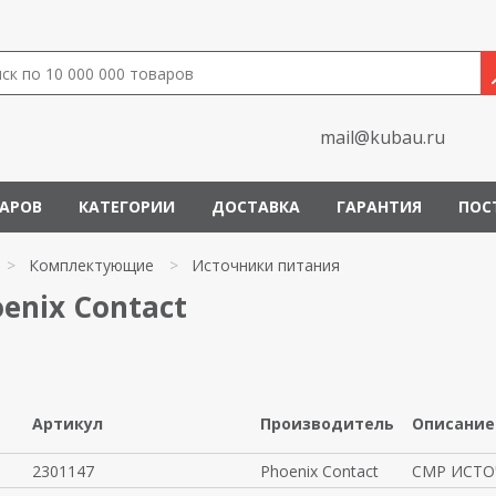
mail@kubau.ru
ВАРОВ
КАТЕГОРИИ
ДОСТАВКА
ГАРАНТИЯ
ПОС
>
Комплектующие
>
Источники питания
enix Contact
Артикул
Производитель
Описание
2301147
Phoenix Contact
CMP ИСТО