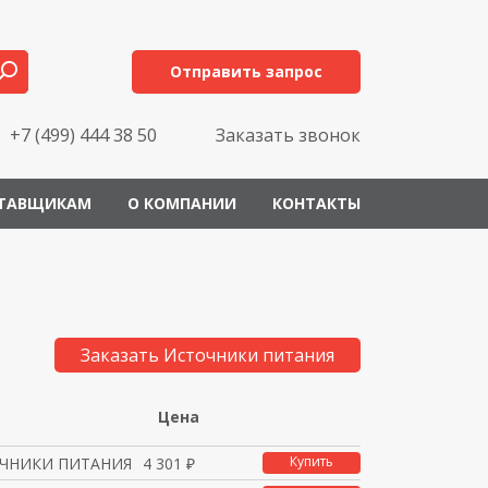
Отправить запрос
+7 (499) 444 38 50
Заказать звонок
ТАВЩИКАМ
О КОМПАНИИ
КОНТАКТЫ
Заказать Источники питания
Цена
Купить
ЧНИКИ ПИТАНИЯ
4 301 ₽