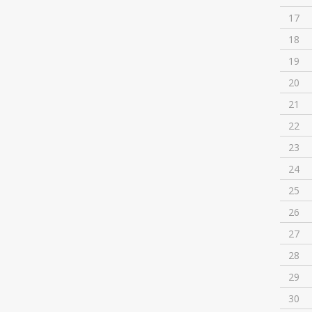
17
18
19
20
21
22
23
24
25
26
27
28
29
30