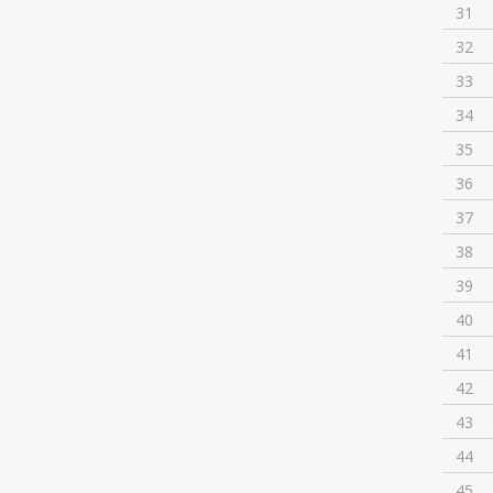
31
32
33
34
35
36
37
38
39
40
41
42
43
44
45