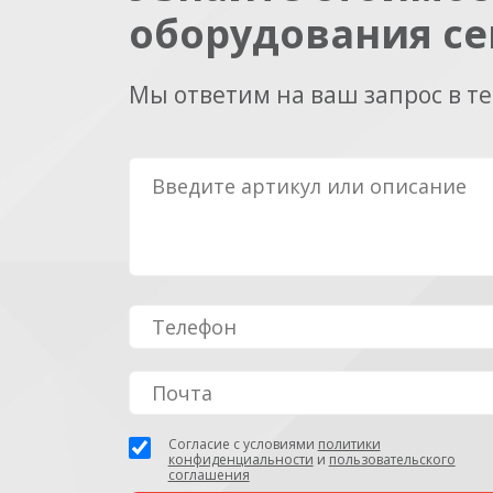
оборудования се
Мы ответим на ваш запрос в т
Согласие с условиями
политики
конфиденциальности
и
пользовательского
соглашения