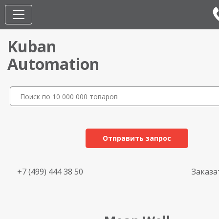
Kuban
Automation
Отправить запрос
+7 (499) 444 38 50
Заказа