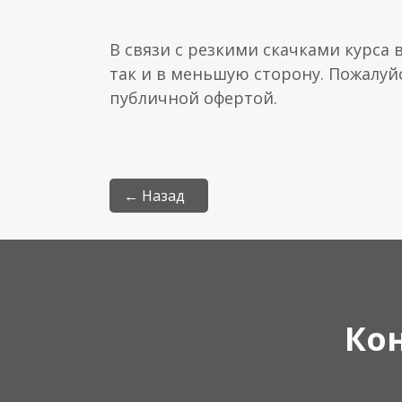
В связи с резкими скачками курса 
так и в меньшую сторону. Пожалуй
публичной офертой.
← Назад
Ко