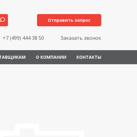
Отправить запрос
+7 (499) 444 38 50
Заказать звонок
ТАВЩИКАМ
О КОМПАНИИ
КОНТАКТЫ