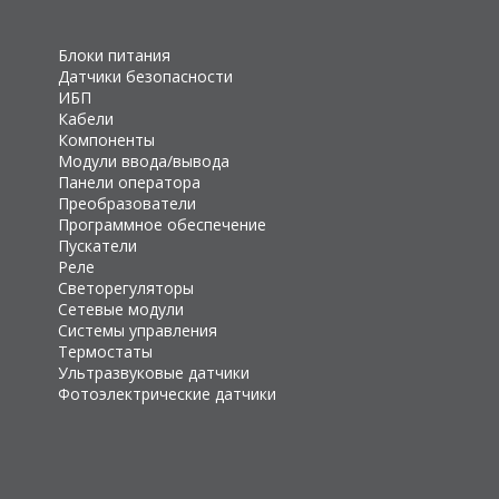
Блоки питания
Датчики безопасности
ИБП
Кабели
Компоненты
Модули ввода/вывода
Панели оператора
Преобразователи
Программное обеспечение
Пускатели
Реле
Светорегуляторы
Сетевые модули
Системы управления
Термостаты
Ультразвуковые датчики
Фотоэлектрические датчики