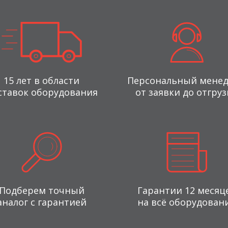
15 лет в области
Персональный мене
ставок оборудования
от заявки до отгруз
Подберем точный
Гарантии 12 месяц
аналог с гарантией
на всё оборудован