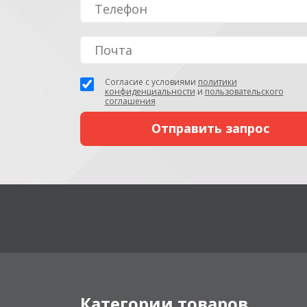
Согласие с условиями
политики
конфиденциальности
и
пользовательского
соглашения
Категории товаров