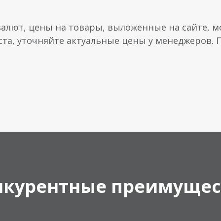
валют, цены на товары, выложенные на сайте, мо
ста, уточняйте актуальные цены у менеджеров.
нкурентные преимущес