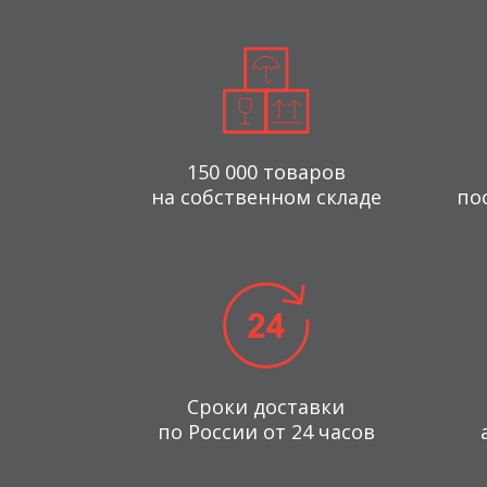
150 000 товаров
на собственном складе
по
Сроки доставки
по России от 24 часов