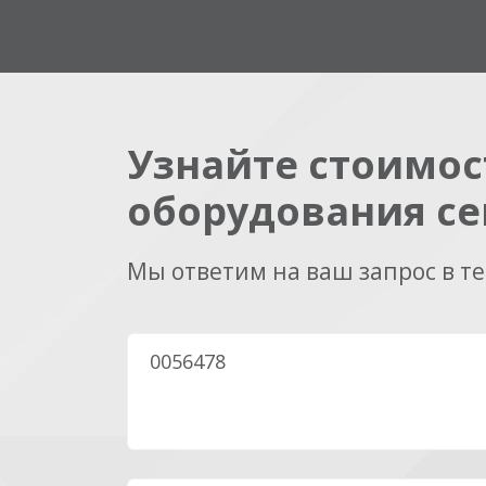
Узнайте стоимос
оборудования се
Мы ответим на ваш запрос в т