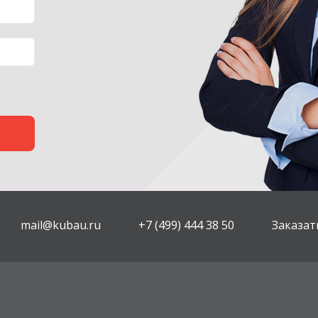
mail@kubau.ru
+7 (499) 444 38 50
Заказат