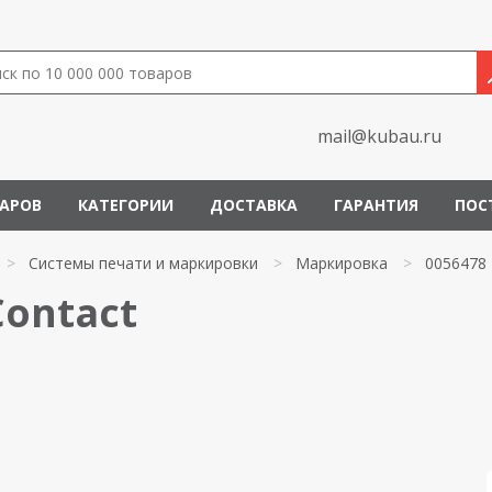
mail@kubau.ru
ВАРОВ
КАТЕГОРИИ
ДОСТАВКА
ГАРАНТИЯ
ПОС
>
Системы печати и маркировки
>
Маркировка
>
0056478
Contact