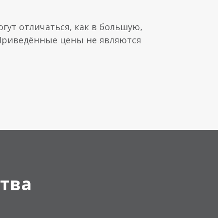
гут отличаться, как в большую,
 Приведённые цены не являются
тва