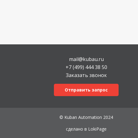
mail@kubau.ru
+7 (499) 444 38 50
Заказать звонок
Отправить запрос
© Kuban Automation 2024
сделано в
LokiPage