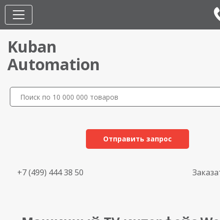
Kuban
Automation
Отправить запрос
+7 (499) 444 38 50
Заказа