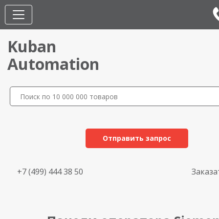
Kuban
Automation
Отправить запрос
+7 (499) 444 38 50
Заказа