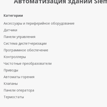
Автоматизация зданий Sie
Категории
Аксессуары и периферийное оборудование
Датчики
Панели управления
Система диспетчеризации
Программное обеспечение
Контроллеры
Частотные преобразователи
Приводы
Автоматы горения
Клапаны
Панели оператора
Термостаты