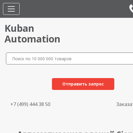
Kuban
Automation
Отправить запрос
+7 (499) 444 38 50
Заказа