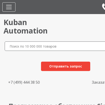
Kuban
Automation
Отправить запрос
+7 (499) 444 38 50
Заказа