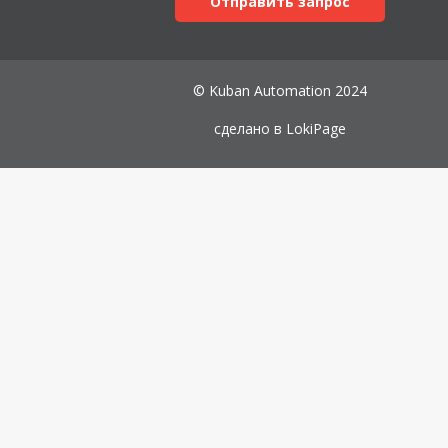
Отправить запрос
© Kuban Automation 2024
сделано в
LokiPage