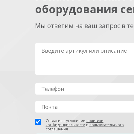
оборудования се
Мы ответим на ваш запрос в т
Согласие с условиями
политики
конфиденциальности
и
пользовательского
соглашения