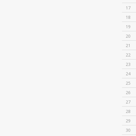
17
18
19
20
21
22
23
24
25
26
27
28
29
30