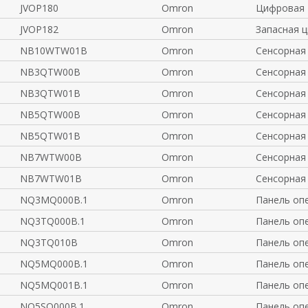
JVOP180
Omron
Цифровая 
JVOP182
Omron
Запасная 
NB10WTW01B
Omron
Сенсорная
NB3QTW00B
Omron
Сенсорная
NB3QTW01B
Omron
Сенсорная
NB5QTW00B
Omron
Сенсорная
NB5QTW01B
Omron
Сенсорная
NB7WTW00B
Omron
Сенсорная
NB7WTW01B
Omron
Сенсорная
NQ3MQ000B.1
Omron
Панель оп
NQ3TQ000B.1
Omron
Панель оп
NQ3TQ010B
Omron
Панель оп
NQ5MQ000B.1
Omron
Панель оп
NQ5MQ001B.1
Omron
Панель оп
NQ5SQ000B.1
Omron
Панель оп