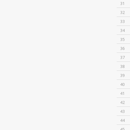
31
32
33
34
35
36
37
38
39
40
41
42
43
44
45