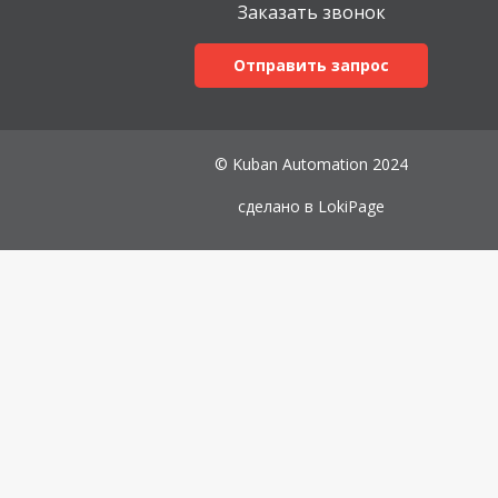
Заказать звонок
Отправить запрос
© Kuban Automation 2024
сделано в
LokiPage