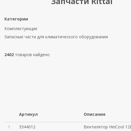
Запчасти Rittal
Категории
Комплектующие
Запасные части для климатического оборудования
2402
товаров найдено
Артикул
Описание
1
3344012
Вентилятор HeiCool 12