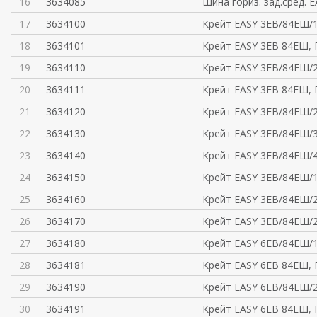
16
3634085
Шина гориз. зад.сред. 
17
3634100
Крейт EASY 3ЕВ/84ЕШ/
18
3634101
Крейт EASY 3ЕВ 84ЕШ,
19
3634110
Крейт EASY 3ЕВ/84ЕШ/
20
3634111
Крейт EASY 3ЕВ 84ЕШ,
21
3634120
Крейт EASY 3ЕВ/84ЕШ/
22
3634130
Крейт EASY 3ЕВ/84ЕШ/
23
3634140
Крейт EASY 3ЕВ/84ЕШ/
24
3634150
Крейт EASY 3ЕВ/84ЕШ/
25
3634160
Крейт EASY 3ЕВ/84ЕШ/
26
3634170
Крейт EASY 3ЕВ/84ЕШ/
27
3634180
Крейт EASY 6ЕВ/84ЕШ/
28
3634181
Крейт EASY 6ЕВ 84ЕШ,
29
3634190
Крейт EASY 6ЕВ/84ЕШ/
30
3634191
Крейт EASY 6ЕВ 84ЕШ,