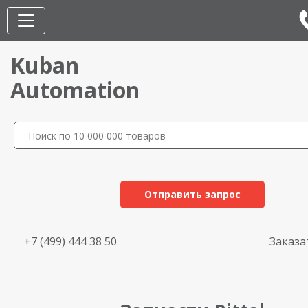
Kuban
Automation
Отправить запрос
+7 (499) 444 38 50
Заказа