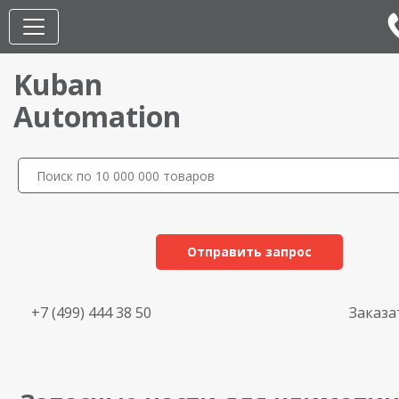
Kuban
Automation
Отправить запрос
+7 (499) 444 38 50
Заказа