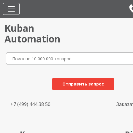
Kuban
Automation
Отправить запрос
+7 (499) 444 38 50
Заказа