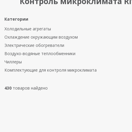
Контроль микроклимата Rit
Категории
Холодильные агрегаты
Охлаждение окружающим воздухом
Электрические обогреватели
Воздухо-водяные теплообменники
Чиллеры
Комплектующие для контроля микроклимата
430
товаров найдено