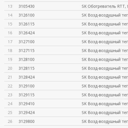
13
3105430
SK Обогреватель RTT, 
14
3126100
SK Возд-воздушный те
15
3126115
SK Возд-воздушный те
16
3126424
SK Возд-воздушный те
17
3127100
SK Возд-воздушный те
18
3127115
SK Возд-воздушный те
19
3128100
SK Возд-воздушный те
20
3128115
SK Возд-воздушный те
21
3128424
SK Возд-воздушный те
22
3129100
SK Возд-воздушный те
23
3129115
SK Возд-воздушный те
24
3129410
SK Возд-воздушный те
25
3129424
SK Возд-воздушный те
26
3129800
SK Возд-воздушный те