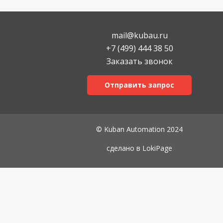
mail@kubau.ru
+7 (499) 444 38 50
Заказать звонок
Отправить запрос
© Kuban Automation 2024
сделано в
LokiPage