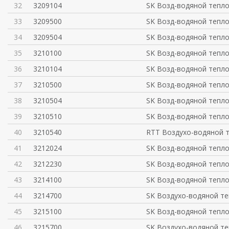
32
3209104
SK Возд-водяной тепл
33
3209500
SK Возд-водяной тепл
34
3209504
SK Возд-водяной тепл
35
3210100
SK Возд-водяной тепл
36
3210104
SK Возд-водяной тепл
37
3210500
SK Возд-водяной тепл
38
3210504
SK Возд-водяной тепл
39
3210510
SK Возд-водяной тепл
40
3210540
RTT Воздухо-водяной 
41
3212024
SK Возд-водяной тепл
42
3212230
SK Возд-водяной тепл
43
3214100
SK Возд-водяной тепл
44
3214700
SK Воздухо-водяной т
45
3215100
SK Возд-водяной тепл
46
3215700
SK Воздухо-водяной т