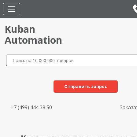
Kuban
Automation
Отправить запрос
+7 (499) 444 38 50
Заказа