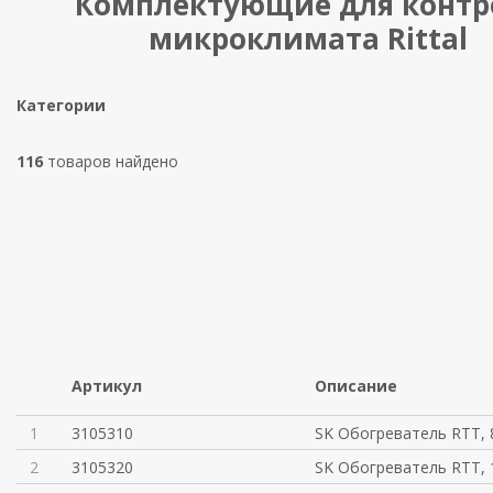
Комплектующие для контр
микроклимата Rittal
Категории
116
товаров найдено
Артикул
Описание
1
3105310
SK Обогреватель RTT, 
2
3105320
SK Обогреватель RTT, 