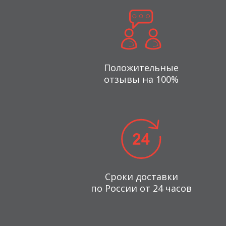
Положительные
отзывы на 100%
Сроки доставки
по России от 24 часов