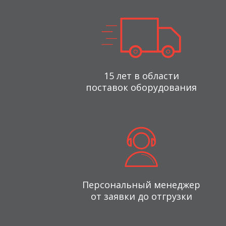
15 лет в области
поставок оборудования
Персональный менеджер
от заявки до отгрузки