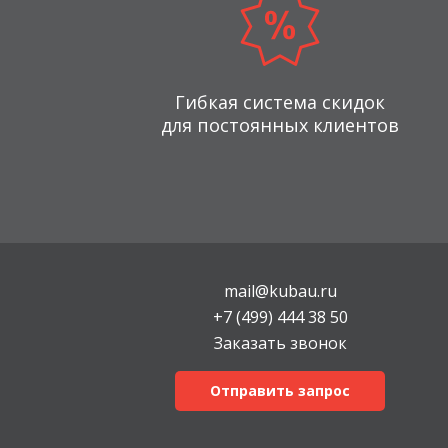
Гибкая система скидок
для постоянных клиентов
mail@kubau.ru
+7 (499) 444 38 50
Заказать звонок
Отправить запрос