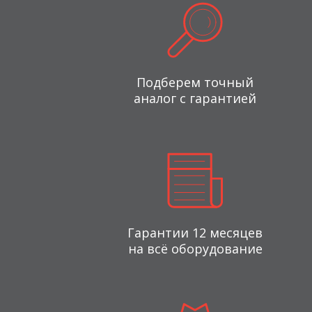
Подберем точный
аналог с гарантией
Гарантии 12 месяцев
на всё оборудование