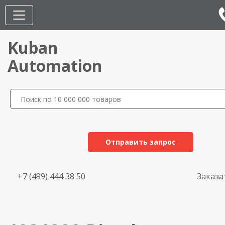
Kuban
Automation
Отправить запрос
+7 (499) 444 38 50
Заказа