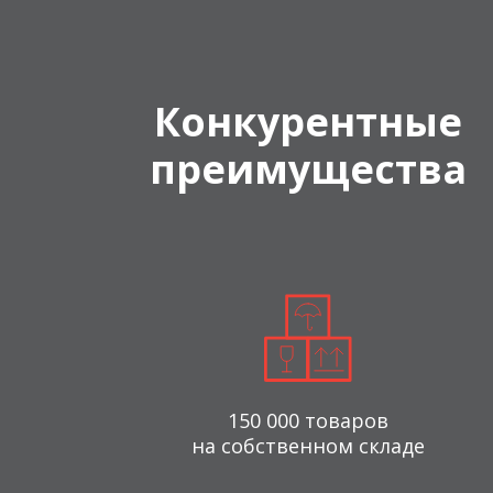
Конкурентные
преимущества
150 000 товаров
на собственном складе