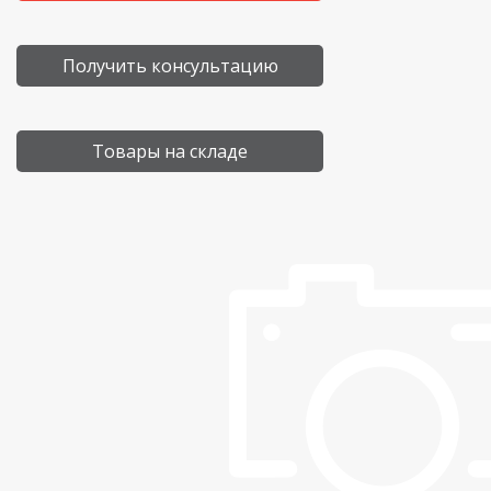
Получить консультацию
Товары на складе