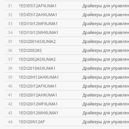
31
1EDI05I12AFXUMA1
Драйверы для управлен
32
1EDI05I12AHXUMA1
Драйверы для управлен
33
1EDI10I12MFXUMA1
Драйверы для управлен
34
1EDI10I12MHXUMA1
Драйверы для управлен
35
1EDI2001ASXUMA2
Драйверы для управлен
36
1EDI2002AS
Драйверы для управлен
37
1EDI2002ASXUMA2
Драйверы для управлен
38
1EDI2010ASXUMA1
Драйверы для управлен
39
1EDI20H12AHXUMA1
Драйверы для управлен
40
1EDI20I12AFXUMA1
Драйверы для управлен
41
1EDI20I12AHXUMA1
Драйверы для управлен
42
1EDI20I12MFXUMA1
Драйверы для управлен
43
1EDI20I12MHXUMA1
Драйверы для управлен
44
1EDI20N12AF
Драйверы для управлен