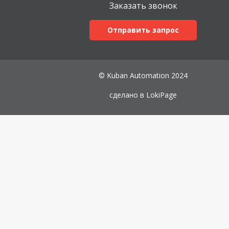
Заказать звонок
Отправить запрос
© Kuban Automation 2024
сделано в
LokiPage