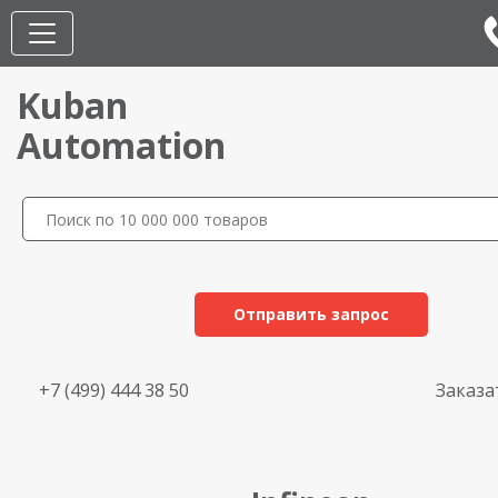
Kuban
Automation
Отправить запрос
+7 (499) 444 38 50
Заказа