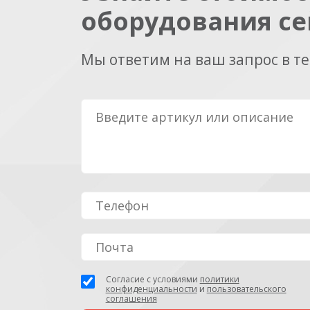
оборудования се
Мы ответим на ваш запрос в т
Согласие с условиями
политики
конфиденциальности
и
пользовательского
соглашения