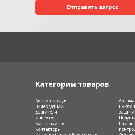
Категории товаров
Автоматизация
Автома
Видеодатчики
Выключ
Двигатели
Защита
Инверторы
Индукт
Карты памяти
Клапан
Контакторы
Контро
Низковольтное оборудование
Ограни