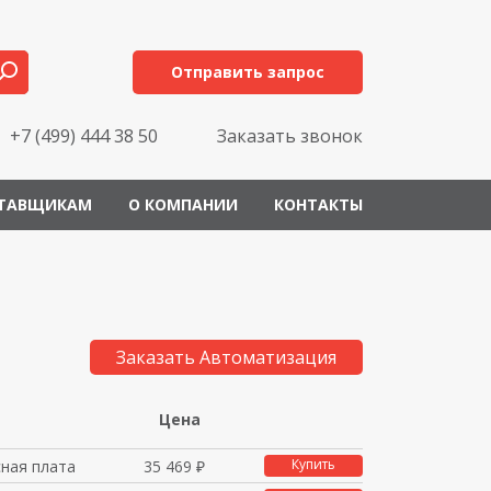
Отправить запрос
+7 (499) 444 38 50
Заказать звонок
ТАВЩИКАМ
О КОМПАНИИ
КОНТАКТЫ
Заказать Автоматизация
Цена
Купить
ная плата
35 469 ₽