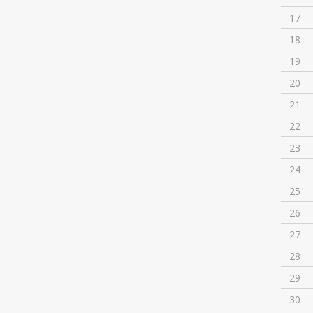
17
18
19
20
21
22
23
24
25
26
27
28
29
30