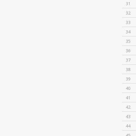
31
32
33
34
35
36
37
38
39
40
41
42
43
44
45