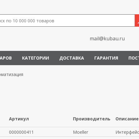
mail@kubau.ru
ВАРОВ
КАТЕГОРИИ
ДОСТАВКА
ГАРАНТИЯ
ПОС
оматизация
Артикул
Производитель
Описание
0000000411
Moeller
Интерфейс