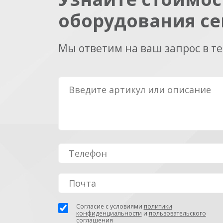
оборудования се
Мы ответим на ваш запрос в т
Согласие с условиями
политики
конфиденциальности
и
пользовательского
соглашения