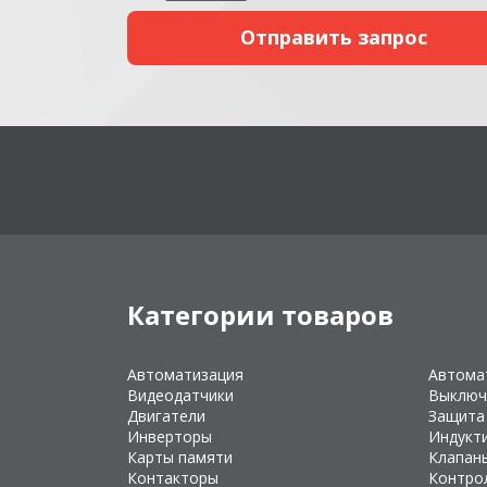
Категории товаров
Автоматизация
Автома
Видеодатчики
Выключ
Двигатели
Защита
Инверторы
Индукт
Карты памяти
Клапан
Контакторы
Контро