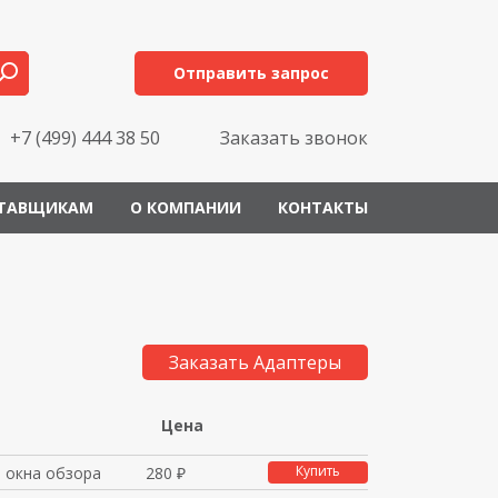
Отправить запрос
+7 (499) 444 38 50
Заказать звонок
ТАВЩИКАМ
О КОМПАНИИ
КОНТАКТЫ
Заказать Адаптеры
Цена
Купить
а окна обзора
280 ₽