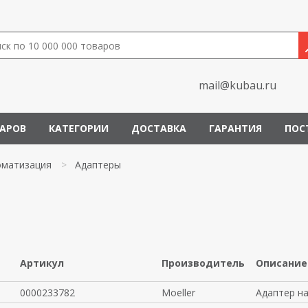
mail@kubau.ru
ВАРОВ
КАТЕГОРИИ
ДОСТАВКА
ГАРАНТИЯ
ПОС
оматизация
>
Адаптеры
Артикул
Производитель
Описание
0000233782
Moeller
Адаптер н