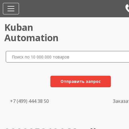
Kuban
Automation
Отправить запрос
+7 (499) 444 38 50
Заказа