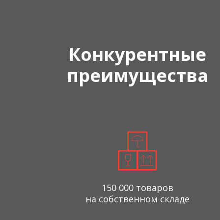
Конкурентные
преимущества
150 000 товаров
на собственном складе