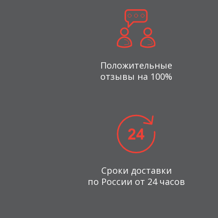
Положительные
отзывы на 100%
Сроки доставки
по России от 24 часов