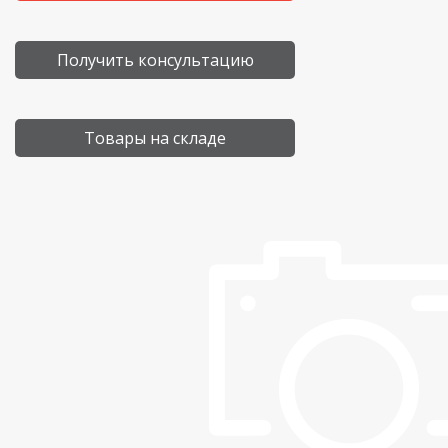
Получить консультацию
Товары на складе