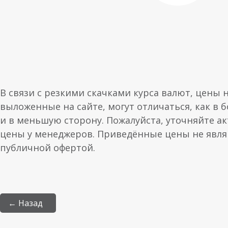
В связи с резкими скачками курса валют, цены 
выложенные на сайте, могут отличаться, как в 
и в меньшую сторону. Пожалуйста, уточняйте а
цены у менеджеров. Приведённые цены не явл
публичной офертой.
← Назад