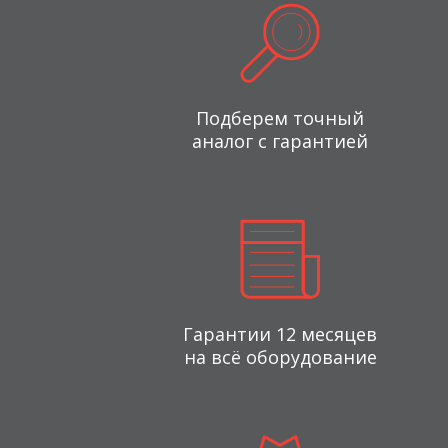
Подберем точный
аналог с гарантией
Гарантии 12 месяцев
на всё оборудование