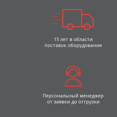
15 лет в области
поставок оборудования
Персональный менеджер
от заявки до отгрузки