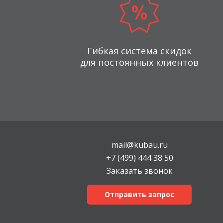
Гибкая система скидок
для постоянных клиентов
mail@kubau.ru
+7 (499) 444 38 50
Заказать звонок
Отправить запрос