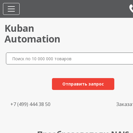
Kuban
Automation
Отправить запрос
+7 (499) 444 38 50
Заказа