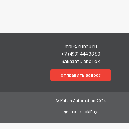
mail@kubau.ru
+7 (499) 444 38 50
Заказать звонок
Отправить запрос
© Kuban Automation 2024
сделано в
LokiPage