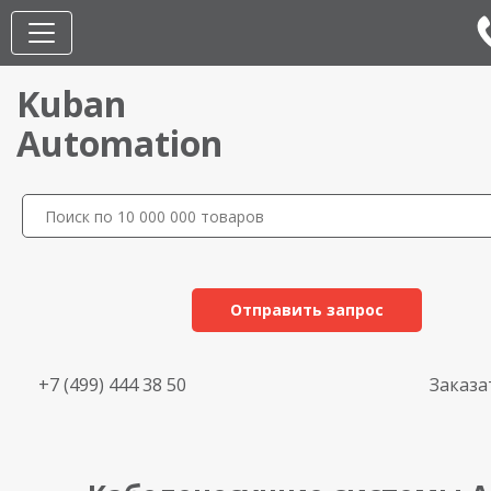
Kuban
Automation
Отправить запрос
+7 (499) 444 38 50
Заказа