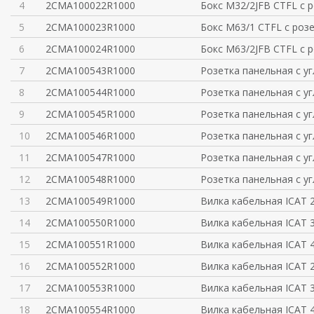
4
2CMA100022R1000
Бокс M32/2JFB CTFL с 
5
2CMA100023R1000
Бокс M63/1 CTFL с роз
6
2CMA100024R1000
Бокс M63/2JFB CTFL с 
7
2CMA100543R1000
Розетка панельная с у
8
2CMA100544R1000
Розетка панельная с у
9
2CMA100545R1000
Розетка панельная с у
10
2CMA100546R1000
Розетка панельная с у
11
2CMA100547R1000
Розетка панельная с у
12
2CMA100548R1000
Розетка панельная с у
13
2CMA100549R1000
Вилка кабельная ICAT 
14
2CMA100550R1000
Вилка кабельная ICAT 
15
2CMA100551R1000
Вилка кабельная ICAT 
16
2CMA100552R1000
Вилка кабельная ICAT 
17
2CMA100553R1000
Вилка кабельная ICAT 
18
2CMA100554R1000
Вилка кабельная ICAT 