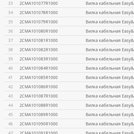
33
2CMA101077R1000
Вилка кабельная Easy&
34
2CMA101078R1000
Вилка кабельная Easy&
35
2CMA101079R1000
Вилка кабельная Easy&
36
2CMA101080R1000
Вилка кабельная Easy&
37
2CMA101081R1000
Вилка кабельная Easy&
38
2CMA101082R1000
Вилка кабельная Easy&
39
2CMA101083R1000
Вилка кабельная Easy&
40
2CMA101084R1000
Вилка кабельная Easy&
41
2CMA101085R1000
Вилка кабельная Easy&
42
2CMA101086R1000
Вилка кабельная Easy&
43
2CMA101087R1000
Вилка кабельная Easy&
44
2CMA101088R1000
Вилка кабельная Easy&
45
2CMA101089R1000
Вилка кабельная Easy&
46
2CMA101090R1000
Вилка кабельная Easy&
47
2CMA101091R1000
Вилка кабельная Easy&