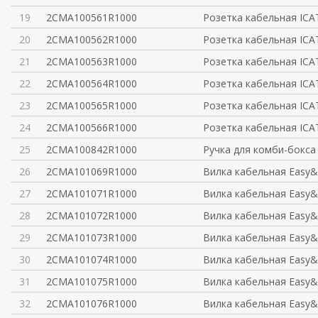
19
2CMA100561R1000
Розетка кабельная ICA
20
2CMA100562R1000
Розетка кабельная ICA
21
2CMA100563R1000
Розетка кабельная ICA
22
2CMA100564R1000
Розетка кабельная ICA
23
2CMA100565R1000
Розетка кабельная ICA
24
2CMA100566R1000
Розетка кабельная ICA
25
2CMA100842R1000
Ручка для комби-бокса
26
2CMA101069R1000
Вилка кабельная Easy&
27
2CMA101071R1000
Вилка кабельная Easy&
28
2CMA101072R1000
Вилка кабельная Easy&
29
2CMA101073R1000
Вилка кабельная Easy&
30
2CMA101074R1000
Вилка кабельная Easy&
31
2CMA101075R1000
Вилка кабельная Easy&
32
2CMA101076R1000
Вилка кабельная Easy&