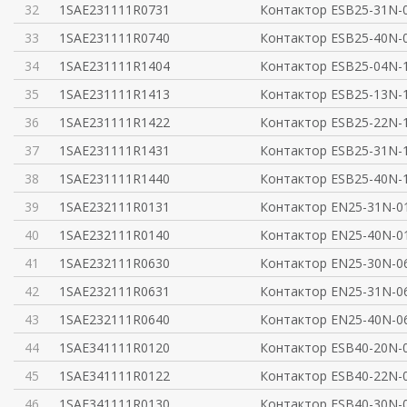
32
1SAE231111R0731
Контактор ESB25-31N-
33
1SAE231111R0740
Контактор ESB25-40N-
34
1SAE231111R1404
Контактор ESB25-04N-
35
1SAE231111R1413
Контактор ESB25-13N-
36
1SAE231111R1422
Контактор ESB25-22N-
37
1SAE231111R1431
Контактор ESB25-31N-
38
1SAE231111R1440
Контактор ESB25-40N-
39
1SAE232111R0131
Контактор EN25-31N-0
40
1SAE232111R0140
Контактор EN25-40N-0
41
1SAE232111R0630
Контактор EN25-30N-0
42
1SAE232111R0631
Контактор EN25-31N-0
43
1SAE232111R0640
Контактор EN25-40N-0
44
1SAE341111R0120
Контактор ESB40-20N-
45
1SAE341111R0122
Контактор ESB40-22N-
46
1SAE341111R0130
Контактор ESB40-30N-