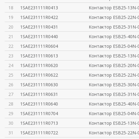
18
1SAE231111R0413
Контактор ESB25-13N-
19
1SAE231111R0422
Контактор ESB25-22N-
20
1SAE231111R0431
Контактор ESB25-31N-
21
1SAE231111R0440
Контактор ESB25-40N-
22
1SAE231111R0604
Контактор ESB25-04N-
23
1SAE231111R0613
Контактор ESB25-13N-
24
1SAE231111R0620
Контактор ESB25-20N-
25
1SAE231111R0622
Контактор ESB25-22N-
26
1SAE231111R0630
Контактор ESB25-30N-
27
1SAE231111R0631
Контактор ESB25-31N-
28
1SAE231111R0640
Контактор ESB25-40N-
29
1SAE231111R0704
Контактор ESB25-04N-
30
1SAE231111R0713
Контактор ESB25-13N-
31
1SAE231111R0722
Контактор ESB25-22N-