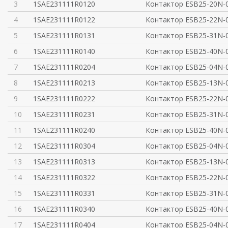
3
1SAE231111R0120
Контактор ESB25-20N-
4
1SAE231111R0122
Контактор ESB25-22N-
5
1SAE231111R0131
Контактор ESB25-31N-
6
1SAE231111R0140
Контактор ESB25-40N-
7
1SAE231111R0204
Контактор ESB25-04N-
8
1SAE231111R0213
Контактор ESB25-13N-
9
1SAE231111R0222
Контактор ESB25-22N-
10
1SAE231111R0231
Контактор ESB25-31N-
11
1SAE231111R0240
Контактор ESB25-40N-
12
1SAE231111R0304
Контактор ESB25-04N-
13
1SAE231111R0313
Контактор ESB25-13N-
14
1SAE231111R0322
Контактор ESB25-22N-
15
1SAE231111R0331
Контактор ESB25-31N-
16
1SAE231111R0340
Контактор ESB25-40N-
17
1SAE231111R0404
Контактор ESB25-04N-