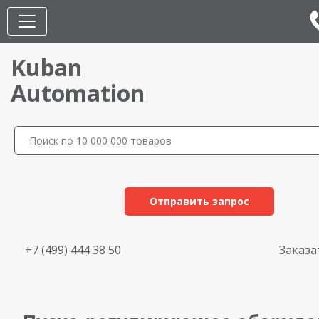
Kuban
Automation
Отправить запрос
+7 (499) 444 38 50
Заказа