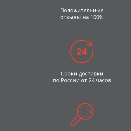
Положительные
отзывы на 100%
Сроки доставки
по России от 24 часов