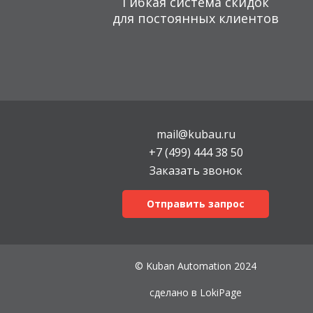
Гибкая система скидок
для постоянных клиентов
mail@kubau.ru
+7 (499) 444 38 50
Заказать звонок
Отправить запрос
© Kuban Automation 2024
сделано в
LokiPage