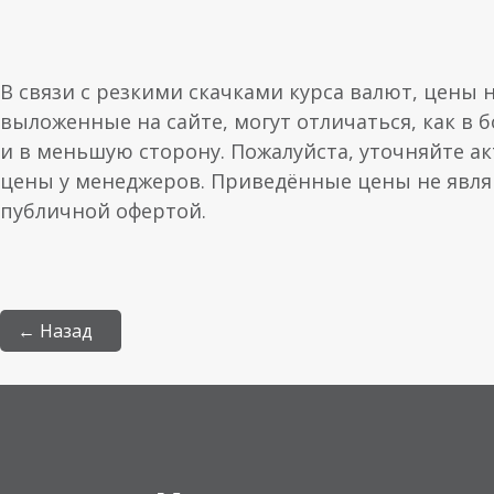
В связи с резкими скачками курса валют, цены 
выложенные на сайте, могут отличаться, как в 
и в меньшую сторону. Пожалуйста, уточняйте а
цены у менеджеров. Приведённые цены не явл
публичной офертой.
← Назад