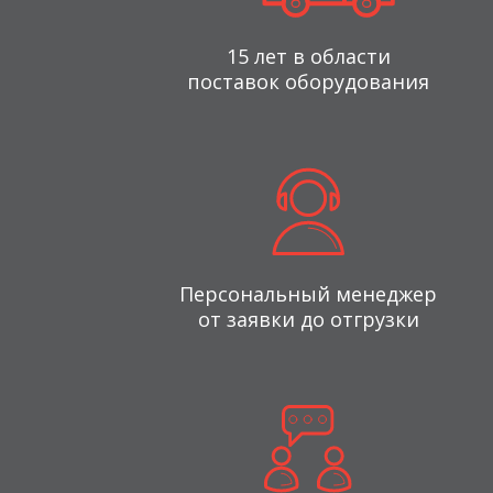
15 лет в области
поставок оборудования
Персональный менеджер
от заявки до отгрузки