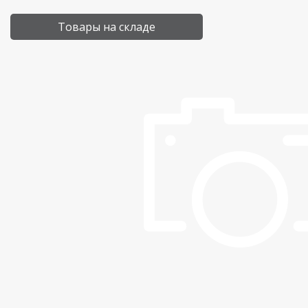
Товары на складе