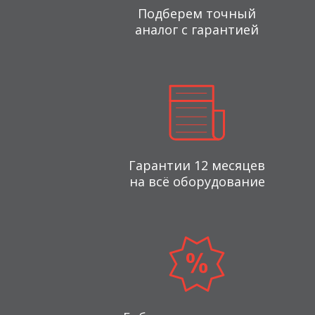
Подберем точный
аналог с гарантией
Гарантии 12 месяцев
на всё оборудование