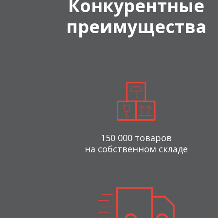
Конкурентные
преимущества
150 000 товаров
на собственном складе