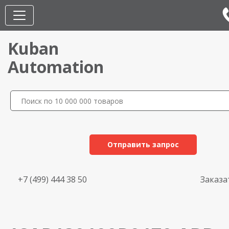
Kuban
Automation
Отправить запрос
+7 (499) 444 38 50
Заказа