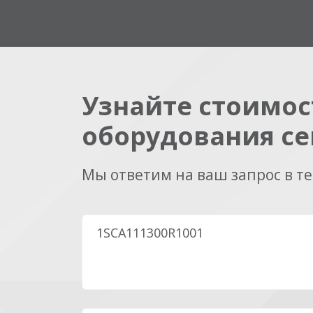
Узнайте стоимос
оборудования се
Мы ответим на ваш запрос в т