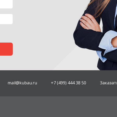
mail@kubau.ru
+7 (499) 444 38 50
Заказат