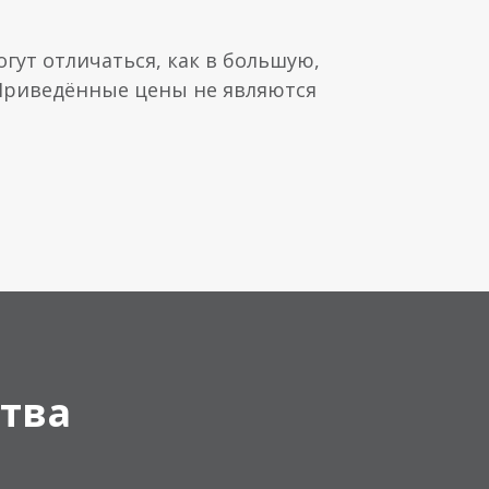
гут отличаться, как в большую,
 Приведённые цены не являются
тва