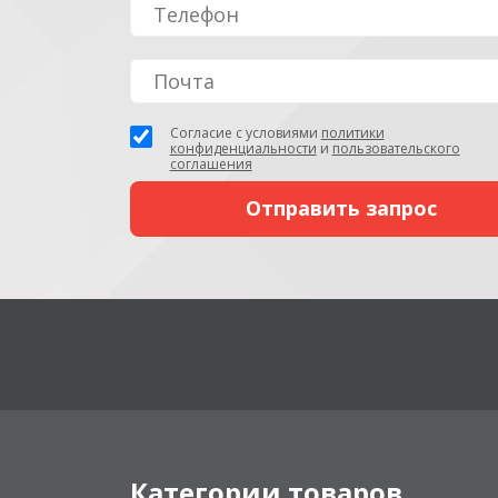
Согласие с условиями
политики
конфиденциальности
и
пользовательского
соглашения
Категории товаров