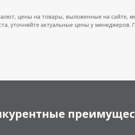
валют, цены на товары, выложенные на сайте, мо
ста, уточняйте актуальные цены у менеджеров.
нкурентные преимущес