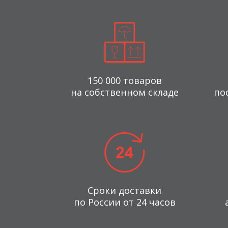
150 000 товаров
на собственном складе
по
Сроки доставки
по России от 24 часов