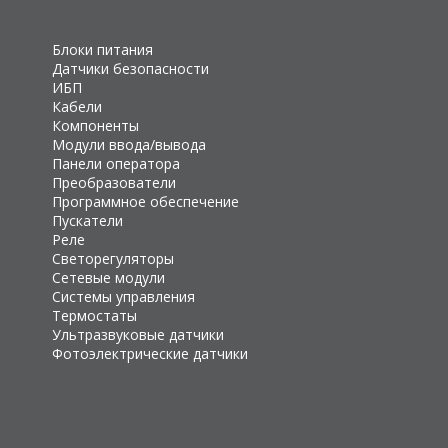
Блоки питания
Датчики безопасности
ИБП
Кабели
Компоненты
Модули ввода/вывода
Панели оператора
Преобразователи
Программное обеспечение
Пускатели
Реле
Светорегуляторы
Сетевые модули
Системы управления
Термостаты
Ультразвуковые датчики
Фотоэлектрические датчики