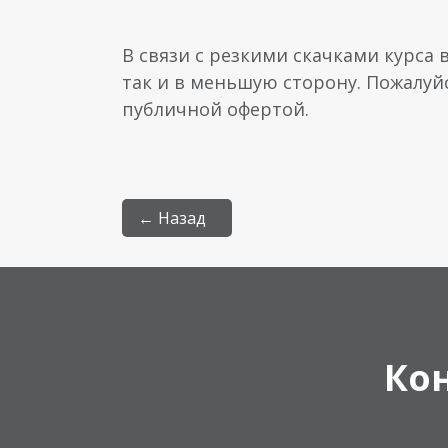
В связи с резкими скачками курса 
так и в меньшую сторону. Пожалуй
публичной офертой.
← Назад
Ко