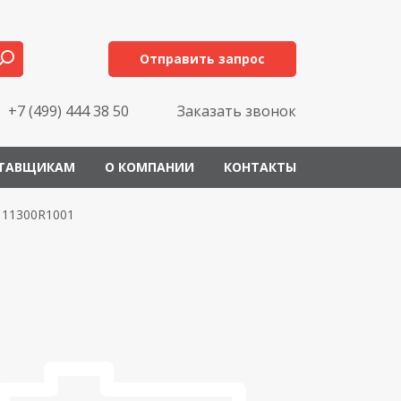
Отправить запрос
+7 (499) 444 38 50
Заказать звонок
ТАВЩИКАМ
О КОМПАНИИ
КОНТАКТЫ
111300R1001